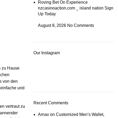
Roving Bet On Experience
nzcasinoaction.com _ island nation Sign
Up Today
August 8, 2026
No Comments
Our Instagram
on zu Hause
schen
s von den
 einfache und
Recent Comments
n vertraut zu
spannender
Arnav
on
Customized Men’s Wallet,