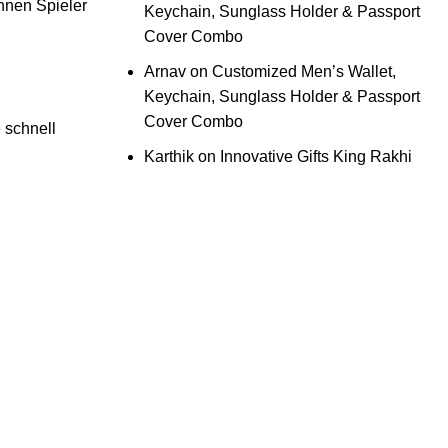
önnen Spieler
Keychain, Sunglass Holder & Passport
Cover Combo
Arnav
on
Customized Men’s Wallet,
Keychain, Sunglass Holder & Passport
Cover Combo
 schnell
Karthik
on
Innovative Gifts King Rakhi