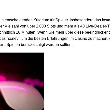
in entscheidendes Kriterium für Spieler. Insbesondere das Inst
r Vielzahl von über 2.000 Slots und mehr als 40 Live-Dealer-Ti
schnittlich 18 Minuten. Wenn Sie mehr über diese beeindrucken
scasino.net/
, um die besten Erfahrungen im Casino zu machen, e
im Spielen berücksichtigt werden sollten.