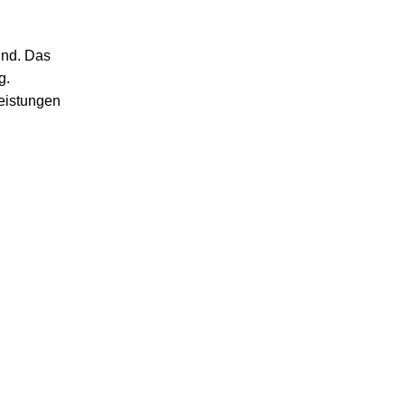
ind. Das
g.
eistungen