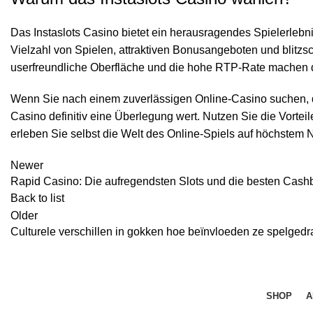
Das Instaslots Casino bietet ein herausragendes Spielerlebnis
Vielzahl von Spielen, attraktiven Bonusangeboten und blitzs
userfreundliche Oberfläche und die hohe RTP-Rate machen
Wenn Sie nach einem zuverlässigen Online-Casino suchen, da
Casino definitiv eine Überlegung wert. Nutzen Sie die Vort
erleben Sie selbst die Welt des Online-Spiels auf höchstem 
Newer
Rapid Casino: Die aufregendsten Slots und die besten Cash
Back to list
Older
Culturele verschillen in gokken hoe beïnvloeden ze spelgedr
SHOP
A