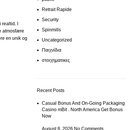
Retrait Rapide
Security
ealtid. I
Spinmills
ke atmosfære
ere en unik og
Uncategorized
Παιχνίδια
στοιχηματικες
Recent Posts
Casual Bonus And On-Going Packaging
Casino mBit . North America Get Bonus
Now
August 8, 2026
No Comments