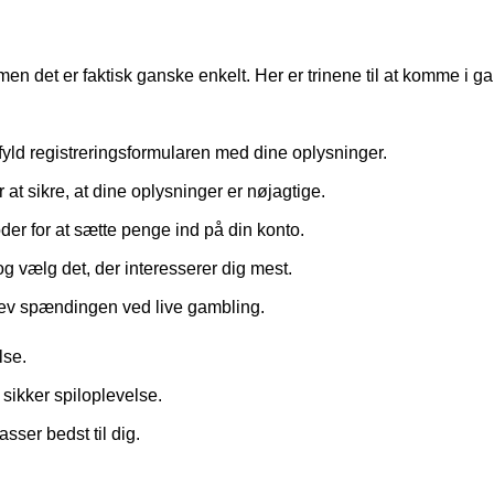
 men det er faktisk ganske enkelt. Her er trinene til at komme i 
yld registreringsformularen med dine oplysninger.
 at sikre, at dine oplysninger er nøjagtige.
er for at sætte penge ind på din konto.
og vælg det, der interesserer dig mest.
lev spændingen ved live gambling.
lse.
 sikker spiloplevelse.
sser bedst til dig.