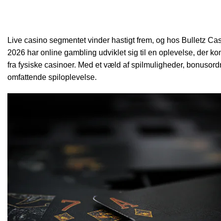
Live casino segmentet vinder hastigt frem, og hos
Bulletz Ca
2026 har online gambling udviklet sig til en oplevelse, der
fra fysiske casinoer. Med et væld af spilmuligheder, bonusordn
omfattende spiloplevelse.