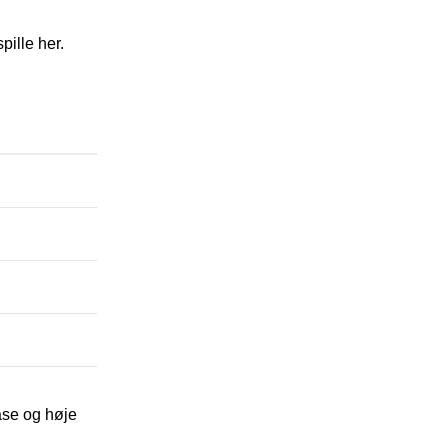
pille her.
base og høje