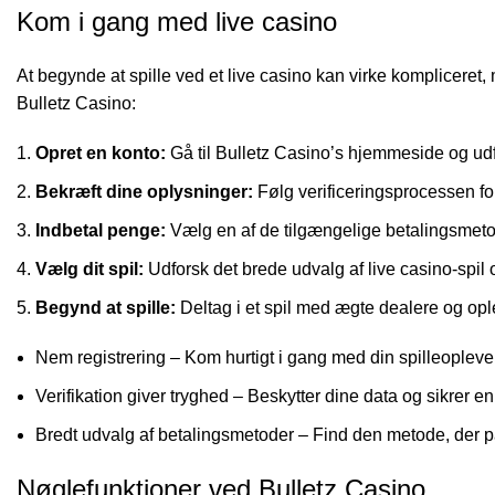
Kom i gang med live casino
At begynde at spille ved et live casino kan virke kompliceret,
Bulletz Casino:
Opret en konto:
Gå til Bulletz Casino’s hjemmeside og udf
Bekræft dine oplysninger:
Følg verificeringsprocessen for
Indbetal penge:
Vælg en af de tilgængelige betalingsmetod
Vælg dit spil:
Udforsk det brede udvalg af live casino-spil 
Begynd at spille:
Deltag i et spil med ægte dealere og op
Nem registrering – Kom hurtigt i gang med din spilleopleve
Verifikation giver tryghed – Beskytter dine data og sikrer en
Bredt udvalg af betalingsmetoder – Find den metode, der pa
Nøglefunktioner ved Bulletz Casino