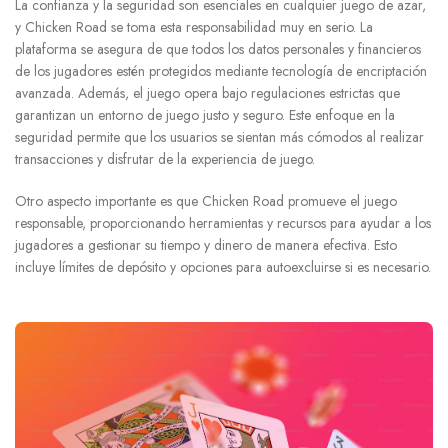
La confianza y la seguridad son esenciales en cualquier juego de azar,
y Chicken Road se toma esta responsabilidad muy en serio. La
plataforma se asegura de que todos los datos personales y financieros
de los jugadores estén protegidos mediante tecnología de encriptación
avanzada. Además, el juego opera bajo regulaciones estrictas que
garantizan un entorno de juego justo y seguro. Este enfoque en la
seguridad permite que los usuarios se sientan más cómodos al realizar
transacciones y disfrutar de la experiencia de juego.
Otro aspecto importante es que Chicken Road promueve el juego
responsable, proporcionando herramientas y recursos para ayudar a los
jugadores a gestionar su tiempo y dinero de manera efectiva. Esto
incluye límites de depósito y opciones para autoexcluirse si es necesario.