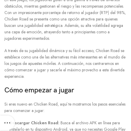
obstáculos, mientras gestionan el riesgo y las recompensas potenciales.
Con un impresionante porcentaje de retorno al jugador (RTP) del 98%,
Chicken Road se presenta como una opción atractiva para quienes
buscan una jugabilidad estratégica. Además, su alta volatilidad agrega
una capa de emoción, atrayendo tanto a principiantes como a
jugadores experimentados.
A través de su jugabilidad dinámica y su fácil acceso, Chicken Road se
establece como una de las alternativas más interesantes en el mundo de
los juegos de apuestas móviles. A continuación, nos centraremos en
cómo comenzar a jugar y sacarle el máximo provecho a esta divertida
experiencia.
Cómo empezar a jugar
Si eres nuevo en Chicken Road, aquí te mostramos los pasos esenciales
para comenzar a jugar:
Descargar Chicken Road:
Busca el archivo APK en línea para
instalarlo en tu dispositivo Android, ya que no necesitas Google Play