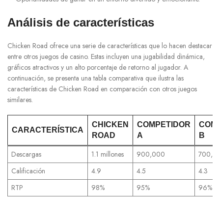
Análisis de características
Chicken Road ofrece una serie de características que lo hacen destacar
entre otros juegos de casino. Estas incluyen una jugabilidad dinámica,
gráficos atractivos y un alto porcentaje de retorno al jugador. A
continuación, se presenta una tabla comparativa que ilustra las
características de Chicken Road en comparación con otros juegos
similares.
CHICKEN
COMPETIDOR
COM
CARACTERÍSTICA
ROAD
A
B
Descargas
1.1 millones
900,000
700,0
Calificación
4.9
4.5
4.3
RTP
98%
95%
96%