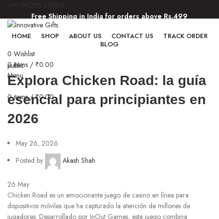
+91 90233 29209
Free Shipping in India for orders above Rs.499
Free Shipping in India for orders above Rs.499
HOME
SHOP
ABOUT US
CONTACT US
TRACK ORDER
BLOG
0
Wishlist
0
items
/
₹
0.00
public
Menu
Explora Chicken Road: la guía
0
items
/
₹
0.00
esencial para principiantes en
2026
May 26, 2026
Posted by
Akash Shah
26
May
Chicken Road es un emocionante juego de casino en línea para
dispositivos móviles que ha capturado la atención de millones de
jugadores. Desarrollado por InOut Games, este juego combina