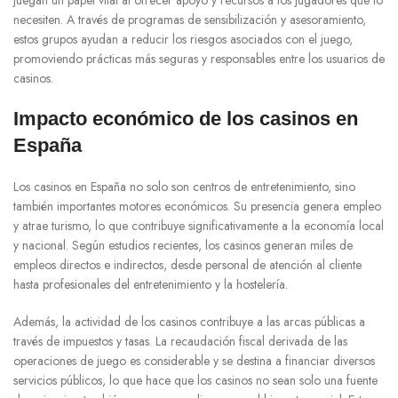
juegan un papel vital al ofrecer apoyo y recursos a los jugadores que lo
necesiten. A través de programas de sensibilización y asesoramiento,
estos grupos ayudan a reducir los riesgos asociados con el juego,
promoviendo prácticas más seguras y responsables entre los usuarios de
casinos.
Impacto económico de los casinos en
España
Los casinos en España no solo son centros de entretenimiento, sino
también importantes motores económicos. Su presencia genera empleo
y atrae turismo, lo que contribuye significativamente a la economía local
y nacional. Según estudios recientes, los casinos generan miles de
empleos directos e indirectos, desde personal de atención al cliente
hasta profesionales del entretenimiento y la hostelería.
Además, la actividad de los casinos contribuye a las arcas públicas a
través de impuestos y tasas. La recaudación fiscal derivada de las
operaciones de juego es considerable y se destina a financiar diversos
servicios públicos, lo que hace que los casinos no sean solo una fuente