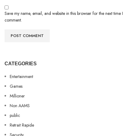
Save my name, email, and website in this browser for the next time I
comment.
CATEGORIES
Entertainment
Games
Millioner
Non AAMS
public
Retrait Rapide
Security