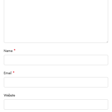
*
Name
*
Email
Website