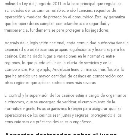
online. La Ley del Juego de 2011 es la base principal que regula las
actividades de los casinos, estableciendo licencias, requisitos de
operación y medidas de protección al consumidor. Esta ley garantiza
que los operadores cumplan con estándares de seguridad y
transparencia, fundamentales para proteger a los jugadores.
Además de la legislación nacional, cada comunidad autónoma tiene la
capacidad de establecer sus propias regulaciones y licencias para los
casinos. Esto ha dado lugar a variaciones en la normativa entre
regiones, lo que puede influir en la oferta de servicios y en la
competencia. Por ejemplo, Andalucía tiene un marco más flexible, lo
que ha atraído una mayor cantidad de casinos en comparación con
otras regiones que aplican restricciones más severas.
El control y la supervisión de los casinos están a cargo de organismos
autónomos, que se encargan de verificar el cumplimiento de la
normativa vigente. Estos organismos trabajan para asegurar que las
operaciones de los casinos sean justas y seguras, protegiendo a los
consumidores de prácticas desleales o engañosas.