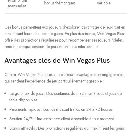
Promotions
Bonus thématiques
Variable
mensuelles
Ces bonus permettent aux joueurs d’explorer davantage de jeux tout en
maximisant leurs chances de gains. En plus des bonus, Win Vegas Plus
offre des promotions régulières pour récompenser ses joueurs fidèles,
rendant chaque session de jeu encore plus intéressante.
Avantages clés de Win Vegas Plus
Choisir Win Vegas Plus présente plusieurs avantages non négligeables
qui rendent l’expérience de jeu particulièrement agréable :
Large choix de jeux : Des centaines de machines à sous et jeux de
table disponibles.
Paiements rapides : Les retraits sont traités en 24 à 72 heures.
Soutien 24/7 : Une assistance client disponible à tout moment.
Bonus attractifs : Des promotions régulières qui maximisent les gains.