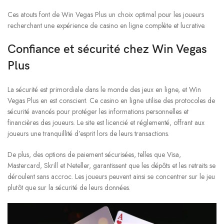
Ces atouts font de Win Vegas Plus un choix optimal pour les joueurs
recherchant une expérience de casino en ligne complète et lucrative.
Confiance et sécurité chez Win Vegas
Plus
La sécurité est primordiale dans le monde des jeux en ligne, et Win
Vegas Plus en est conscient. Ce casino en ligne utilise des protocoles de
sécurité avancés pour protéger les informations personnelles et
financières des joueurs. Le site est licencié et réglementé, offrant aux
joueurs une tranquillité d’esprit lors de leurs transactions.
De plus, des options de paiement sécurisées, telles que Visa,
Mastercard, Skrill et Neteller, garantissent que les dépôts et les retraits se
déroulent sans accroc. Les joueurs peuvent ainsi se concentrer sur le jeu
plutôt que sur la sécurité de leurs données.