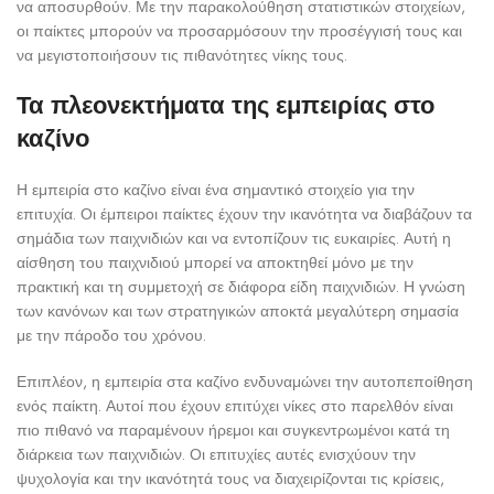
να αποσυρθούν. Με την παρακολούθηση στατιστικών στοιχείων,
οι παίκτες μπορούν να προσαρμόσουν την προσέγγισή τους και
να μεγιστοποιήσουν τις πιθανότητες νίκης τους.
Τα πλεονεκτήματα της εμπειρίας στο
καζίνο
Η εμπειρία στο καζίνο είναι ένα σημαντικό στοιχείο για την
επιτυχία. Οι έμπειροι παίκτες έχουν την ικανότητα να διαβάζουν τα
σημάδια των παιχνιδιών και να εντοπίζουν τις ευκαιρίες. Αυτή η
αίσθηση του παιχνιδιού μπορεί να αποκτηθεί μόνο με την
πρακτική και τη συμμετοχή σε διάφορα είδη παιχνιδιών. Η γνώση
των κανόνων και των στρατηγικών αποκτά μεγαλύτερη σημασία
με την πάροδο του χρόνου.
Επιπλέον, η εμπειρία στα καζίνο ενδυναμώνει την αυτοπεποίθηση
ενός παίκτη. Αυτοί που έχουν επιτύχει νίκες στο παρελθόν είναι
πιο πιθανό να παραμένουν ήρεμοι και συγκεντρωμένοι κατά τη
διάρκεια των παιχνιδιών. Οι επιτυχίες αυτές ενισχύουν την
ψυχολογία και την ικανότητά τους να διαχειρίζονται τις κρίσεις,