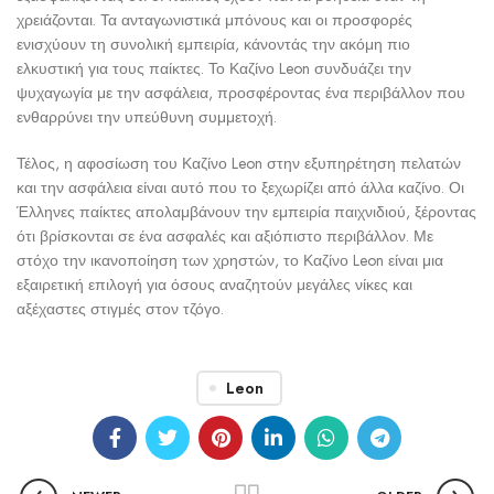
χρειάζονται. Τα ανταγωνιστικά μπόνους και οι προσφορές
ενισχύουν τη συνολική εμπειρία, κάνοντάς την ακόμη πιο
ελκυστική για τους παίκτες. Το Καζίνο Leon συνδυάζει την
ψυχαγωγία με την ασφάλεια, προσφέροντας ένα περιβάλλον που
ενθαρρύνει την υπεύθυνη συμμετοχή.
Τέλος, η αφοσίωση του Καζίνο Leon στην εξυπηρέτηση πελατών
και την ασφάλεια είναι αυτό που το ξεχωρίζει από άλλα καζίνο. Οι
Έλληνες παίκτες απολαμβάνουν την εμπειρία παιχνιδιού, ξέροντας
ότι βρίσκονται σε ένα ασφαλές και αξιόπιστο περιβάλλον. Με
στόχο την ικανοποίηση των χρηστών, το Καζίνο Leon είναι μια
εξαιρετική επιλογή για όσους αναζητούν μεγάλες νίκες και
αξέχαστες στιγμές στον τζόγο.
Leon