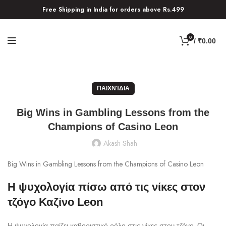
Free Shipping in India for orders above Rs.499
0
/
₹
0.00
ΠΑΙΧΝΊΔΙΑ
Big Wins in Gambling Lessons from the
Champions of Casino Leon
Akash Shah
Big Wins in Gambling Lessons from the Champions of Casino Leon
Η ψυχολογία πίσω από τις νίκες στον
τζόγο Καζίνο Leon
Η ψυχολογία παίζει καθοριστικό ρόλο στις νίκες στον τζόγο. Οι