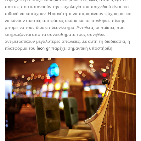
παίκτες που κατανοούν την ψυχολογία του παιχνιδιού είναι πιο
πιθανό να επιτύχουν. Η ικανότητα να παραμένουν ψύχραιμοι και
να κάνουν σωστές αποφάσεις ακόμα και σε συνθήκες πίεσης
μπορεί να τους δώσει πλεονέκτημα. Αντίθετα, οι παίκτες που
επηρεάζονται από τα συναισθήματά τους συνήθως
αντιμετωπίζουν μεγαλύτερες απώλειες. Σε αυτή τη διαδικασία, η
πλατφόρμα του
leon gr
παρέχει σημαντική υποστήριξη.