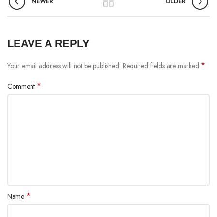
NEWER
OLDER
LEAVE A REPLY
*
Your email address will not be published.
Required fields are marked
*
Comment
*
Name