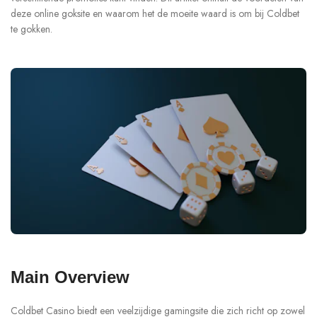
deze online goksite en waarom het de moeite waard is om bij Coldbet
te gokken.
Main Overview
Coldbet Casino biedt een veelzijdige gamingsite die zich richt op zowel