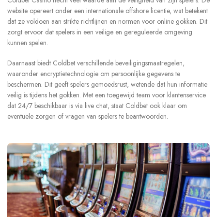
Coldbet Casino hecht veel waarde aan de veiligheid van zijn spelers. De
website opereert onder een internationale offshore licentie, wat betekent
dat ze voldoen aan strikte richtlijnen en normen voor online gokken. Dit
zorgt ervoor dat spelers in een veilige en gereguleerde omgeving
kunnen spelen.
Daarnaast biedt Coldbet verschillende beveiligingsmaatregelen,
waaronder encryptietechnologie om persoonlijke gegevens te
beschermen. Dit geeft spelers gemoedsrust, wetende dat hun informatie
veilig is tijdens het gokken. Met een toegewijd team voor klantenservice
dat 24/7 beschikbaar is via live chat, staat Coldbet ook klaar om
eventuele zorgen of vragen van spelers te beantwoorden.