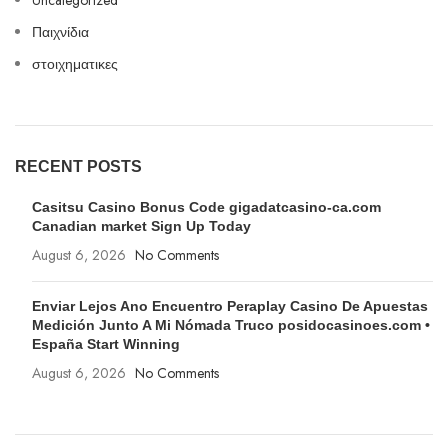
Uncategorized
Παιχνίδια
στοιχηματικες
RECENT POSTS
Casitsu Casino Bonus Code gigadatcasino-ca.com
Canadian market Sign Up Today
August 6, 2026
No Comments
Enviar Lejos Ano Encuentro Peraplay Casino De Apuestas
Medición Junto A Mi Nómada Truco posidocasinoes.com •
España Start Winning
August 6, 2026
No Comments