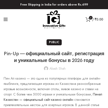
Free Shipping in India for orders above Rs.499
0
/
₹
0.00
PUBLIC
Pin-Up — официальный сайт, регистрация
и уникальные бонусы в 2026 году
Akash Shah
Пин Ап казино — это одна из популярных платформ для онлайн-
гемблинга, предлагающая игрокам из Казахстана разнообразные
игровые возможности, включая слоты, живое казино и ставки на
спорт. С более чем 5000 играми и уникальными бонусами,
Пинап
Казахстан — официальный сайт казино онлайн
становится
привлекательным местом для азартных игроков. В данной статье