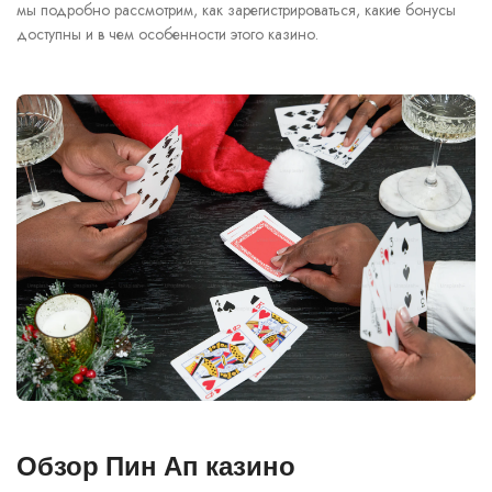
мы подробно рассмотрим, как зарегистрироваться, какие бонусы
доступны и в чем особенности этого казино.
Обзор Пин Ап казино