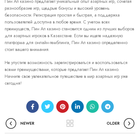
Пин Ап казино предлагает уникальный опыт азартных игр, сочетая
разнообразие игр, щедрые бонусы и высокий уровень
безопасности. Регистрация простая и быстрая, а поддержка
пользователей доступна в любое время. С учетом всех
преимуществ, Пин Ап казино становится одним из лучших выборов
для азартных игроков в Казахстане. Если вы ищете надежную
платформа для онлайн-гемблинга, Пин Ап казино определенно
стоит вашего внимания.
Не упустите возможность зарегистрироваться и воспользоваться
всеми преимуществами, которые предлагает Пин Ап казино.
Начните свое увлекательное путешествие в мир азартных игр уже
сегодня!
NEWER
OLDER