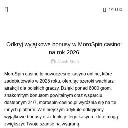
Free Shipping in India for orders above Rs.499
0
/
₹
0.00
PUBLIC
Odkryj wyjątkowe bonusy w MoroSpin casino:
na rok 2026
Akash Shah
MoroSpin casino to nowoczesne kasyno online, które
zadebiutowało w 2025 roku, oferując szeroki wachlarz
atrakcji dla polskich graczy. Dzięki ponad 6000 grom,
znakomitym bonusom powitalnym oraz wsparciu
dostępnym 24/7,
morospin-casino.pl
wyróżnia się na tle
innych platform. W niniejszym artykule odkryjemy
wyjątkowe bonusy oraz funkcje tego kasyna, które mogą
zwiększyć Twoje szanse na wygraną.