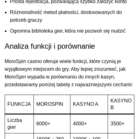
Prosta rejestracja, pozwalająca szybko założyć konto
Różnorodność metod płatności, dostosowanych do
potrzeb graczy
Ogromna biblioteka gier, która nie pozwoli się nudzić
Analiza funkcji i porównanie
MoroSpin casino oferuje wiele funkcji, które czynią je
wyjątkowym miejscem do gry. Aby lepiej zrozumieć, jak
MoroSpin wypada w porównaniu do innych kasyn,
przedstawiamy poniżej tabelę z najważniejszymi cechami:
KASYNO
FUNKCJA
MOROSPIN
KASYNO A
B
Liczba
6000+
4000+
3500+
gier