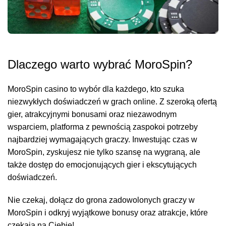
Dlaczego warto wybrać MoroSpin?
MoroSpin casino to wybór dla każdego, kto szuka
niezwykłych doświadczeń w grach online. Z szeroką ofertą
gier, atrakcyjnymi bonusami oraz niezawodnym
wsparciem, platforma z pewnością zaspokoi potrzeby
najbardziej wymagających graczy. Inwestując czas w
MoroSpin, zyskujesz nie tylko szansę na wygraną, ale
także dostęp do emocjonujących gier i ekscytujących
doświadczeń.
Nie czekaj, dołącz do grona zadowolonych graczy w
MoroSpin i odkryj wyjątkowe bonusy oraz atrakcje, które
czekają na Ciebie!