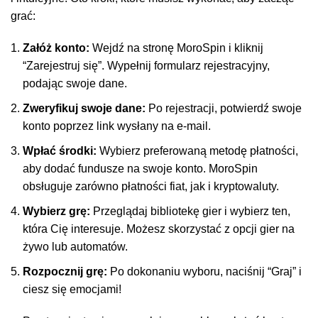
grać:
Załóż konto:
Wejdź na stronę MoroSpin i kliknij
“Zarejestruj się”. Wypełnij formularz rejestracyjny,
podając swoje dane.
Zweryfikuj swoje dane:
Po rejestracji, potwierdź swoje
konto poprzez link wysłany na e-mail.
Wpłać środki:
Wybierz preferowaną metodę płatności,
aby dodać fundusze na swoje konto. MoroSpin
obsługuje zarówno płatności fiat, jak i kryptowaluty.
Wybierz grę:
Przeglądaj bibliotekę gier i wybierz ten,
która Cię interesuje. Możesz skorzystać z opcji gier na
żywo lub automatów.
Rozpocznij grę:
Po dokonaniu wyboru, naciśnij “Graj” i
ciesz się emocjami!