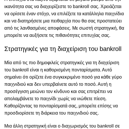
ικανότητα σας να διαχειρίζεστε το bankroll σας. Χρειάζεται
να ορίσετε έναν στόχο, να επιλέξετε τα κατάλληλα παιχνίδια
και να διατηρήσετε μια πειθαρχία που θα σας προστατεύει
από τις λανθασμένες αποφάσεις. Με σωστή στρατηγική, θα
μπορείτε να αυξήσετε τις πιθανότητες επιτυχίας σας.
Στρατηγικές για τη διαχείριση του bankroll
Μία από τις πιο δημοφιλείς στρατηγικές για τη διαχείριση
του bankroll είναι η καθορισμένη πονταρίσματα. Αυτό
σημαίνει ότι ορίζετε ένα συγκεκριμένο ποσό για κάθε γύρο
παιχνιδιού και δεν υπερβαίνετε αυτό το ποσό. Αυτή η
προσέγγιση μειώνει τον κίνδυνο και σας επιτρέπει να
απολαμβάνετε το παιχνίδι χωρίς να νιώθετε πίεση.
Καθορίζοντας τα πονταρίσματά σας, μπορείτε επίσης να
προσδιορίσετε τη διάρκεια του παιχνιδιού σας.
Μια άλλη στρατηγική είναι ο διαχωρισμός του bankroll σε