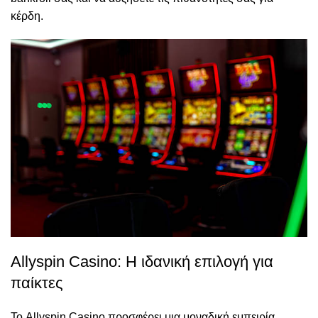
κέρδη.
Allyspin Casino: Η ιδανική επιλογή για
παίκτες
Το Allyspin Casino προσφέρει μια μοναδική εμπειρία