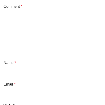
Comment
*
Name
*
Email
*