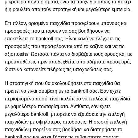
μικρότερα πονταρίσματα, ενώ τα παιχνίδια όπως το πόκερ
ή η ρουλέτα απαιτούν στρατηγική και μεγαλύτερη εμπειρία.
Επιπλέον, ορισμένα παιχνίδια προσφέρουν μπόνους και
προσφορές που μπορούν να σας βοηθήσουν να
επεκτείνετε το bankroll σας. Είναι καλό να ελέγχετε τις
προσφορές που προσφέρονται από το καζίνο και να τις
αξιοποιείτε. Ωστόσο, πάντα να διαβάζετε τους όρους και τις
προϋποθέσεις πριν αποδεχθείτε οποιαδήποτε προσφορά,
ώστε να κατανοείτε πλήρως τις υποχρεώσεις σας.
Η στρατηγική που θα ακολουθήσετε στα παιχνίδια θα
πρέπει να είναι συμβατή με το bankroll σας. Εάν έχετε
περιορισμένο ποσό, είναι καλύτερο να επιλέξετε παιχνίδια
με χαμηλότερα πονταρίσματα. Αντίθετα, εάν έχετε
μεγαλύτερο bankroll, μπορείτε να εξετάσετε την επιλογή
παιχνιδιών με υψηλότερες αποδόσεις. Η σωστή επιλογή
παιχνιδιών μπορεί να σας βοηθήσει να διατηρήσετε το
bankroll σας και να αυξήσετε τις πιθανότητές σας για