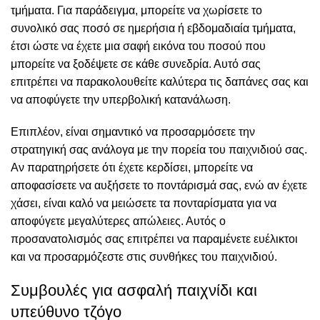
τμήματα. Για παράδειγμα, μπορείτε να χωρίσετε το
συνολικό σας ποσό σε ημερήσια ή εβδομαδιαία τμήματα,
έτσι ώστε να έχετε μια σαφή εικόνα του ποσού που
μπορείτε να ξοδέψετε σε κάθε συνεδρία. Αυτό σας
επιτρέπει να παρακολουθείτε καλύτερα τις δαπάνες σας και
να αποφύγετε την υπερβολική κατανάλωση.
Επιπλέον, είναι σημαντικό να προσαρμόσετε την
στρατηγική σας ανάλογα με την πορεία του παιχνιδιού σας.
Αν παρατηρήσετε ότι έχετε κερδίσει, μπορείτε να
αποφασίσετε να αυξήσετε το ποντάρισμά σας, ενώ αν έχετε
χάσει, είναι καλό να μειώσετε τα πονταρίσματα για να
αποφύγετε μεγαλύτερες απώλειες. Αυτός ο
προσανατολισμός σας επιτρέπει να παραμένετε ευέλικτοι
και να προσαρμόζεστε στις συνθήκες του παιχνιδιού.
Συμβουλές για ασφαλή παιχνίδι και
υπεύθυνο τζόγο