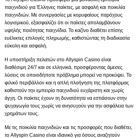
παιχνιδιού για Έλληνες παίκτες, με ασφαλή και ποικιλία
παιχνιδιών. Με συνεργασίες με κορυφαίους παρόχους
λογισμικού, εξασφαλίζει ότι οι παίκτες απολαμβάνουν
υψηλής ποιότητας παιχνίδια. Το καζίνο διαθέτει επίσης
ευέλικτες επιλογές πληρωμής, καθιστώντας τη διαδικασία
εύκολη και ασφαλή.
Η υποστήριξη πελατών στο Allyspin Casino είναι
διαθέσιμη 24/7 και σε ελληνικά, προσφέροντας άμεσες
λύσεις σε οποιοδήποτε πρόβλημα μπορεί να προκύψει. Το
φιλικό περιβάλλον και η απλή πλοήγηση της πλατφόρμας
καθιστούν την εμπειρία παιχνιδιού ευχάριστη και χωρίς
άγχη. Οι παίκτες έχουν τη δυνατότητα να εστιάσουν στην
ψυχαγωγία τους χωρίς να ανησυχούν για την ασφάλεια των
χρημάτων τους.
Με τις ποικιλία παιχνιδιών και τις προσφορές που διαθέτει,
το Allyspin Casino είναι ιδανικό για όσους αναζητούν