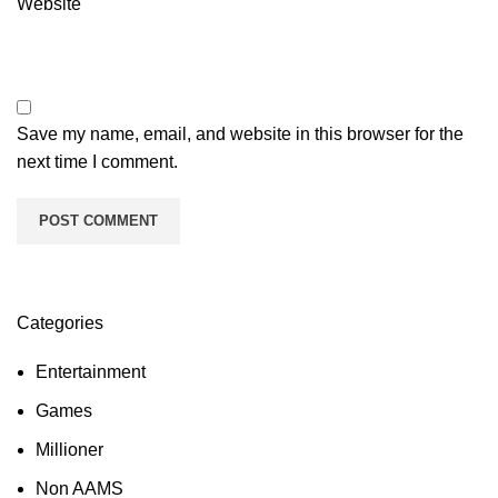
Website
Save my name, email, and website in this browser for the
next time I comment.
Categories
Entertainment
Games
Millioner
Non AAMS