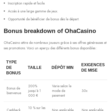
Inscription rapide et facile.
Accès à une large gamme de jeux.
Opportunité de bénéficier de bonus dès le départ.
Bonus breakdown of OhaCasino
OhaCasino attire de nombreux joueurs grâce à ses offres généreuses et
ses promotions. Voici un aperçu des différents bonus disponibles :
TYPE
EXIGENCES
DE
TAILLE
DÉPÔT MIN
DE MISE
BONUS
200%
Varie selon le
Bonus de
jusqu’à 1
mode de
30x
bienvenue
000 €
paiement
10 % sur les
Cashback
Non applicable
Non applicable