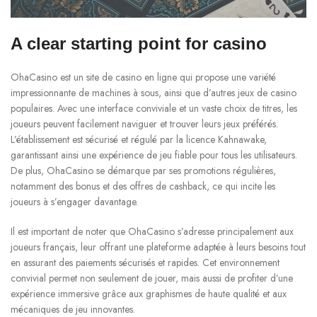
A clear starting point for casino
OhaCasino est un site de casino en ligne qui propose une variété
impressionnante de machines à sous, ainsi que d’autres jeux de casino
populaires. Avec une interface conviviale et un vaste choix de titres, les
joueurs peuvent facilement naviguer et trouver leurs jeux préférés.
L’établissement est sécurisé et régulé par la licence Kahnawake,
garantissant ainsi une expérience de jeu fiable pour tous les utilisateurs.
De plus, OhaCasino se démarque par ses promotions régulières,
notamment des bonus et des offres de cashback, ce qui incite les
joueurs à s’engager davantage.
Il est important de noter que OhaCasino s’adresse principalement aux
joueurs français, leur offrant une plateforme adaptée à leurs besoins tout
en assurant des paiements sécurisés et rapides. Cet environnement
convivial permet non seulement de jouer, mais aussi de profiter d’une
expérience immersive grâce aux graphismes de haute qualité et aux
mécaniques de jeu innovantes.