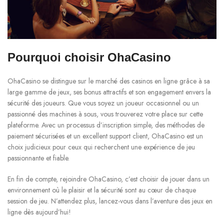
Pourquoi choisir OhaCasino
OhaCasino se distingue sur le marché des casinos en ligne grâce à sa
large gamme de jeux, ses bonus attractifs et son engagement envers la
sécurité des joueurs. Que vous soyez un joueur occasionnel ou un
passionné des machines à sous, vous trouverez votre place sur cette
plateforme. Avec un processus d’inscription simple, des méthodes de
paiement sécurisées et un excellent support client, OhaCasino est un
choix judicieux pour ceux qui recherchent une expérience de jeu
passionnante et fiable.
En fin de compte, rejoindre OhaCasino, c’est choisir de jouer dans un
environnement où le plaisir et la sécurité sont au cœur de chaque
session de jeu. N’attendez plus, lancez-vous dans l’aventure des jeux en
ligne dès aujourd’hui!