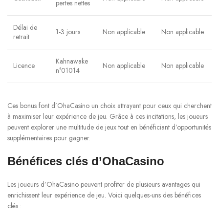
pertes nettes
Délai de
1-3 jours
Non applicable
Non applicable
retrait
Kahnawake
Licence
Non applicable
Non applicable
n°01014
Ces bonus font d’OhaCasino un choix attrayant pour ceux qui cherchent
à maximiser leur expérience de jeu. Grâce à ces incitations, les joueurs
peuvent explorer une multitude de jeux tout en bénéficiant d’opportunités
supplémentaires pour gagner.
Bénéfices clés d’OhaCasino
Les joueurs d’OhaCasino peuvent profiter de plusieurs avantages qui
enrichissent leur expérience de jeu. Voici quelques-uns des bénéfices
clés :