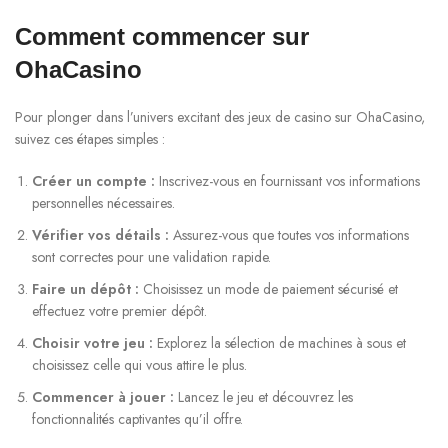
Comment commencer sur
OhaCasino
Pour plonger dans l’univers excitant des jeux de casino sur OhaCasino,
suivez ces étapes simples :
Créer un compte :
Inscrivez-vous en fournissant vos informations
personnelles nécessaires.
Vérifier vos détails :
Assurez-vous que toutes vos informations
sont correctes pour une validation rapide.
Faire un dépôt :
Choisissez un mode de paiement sécurisé et
effectuez votre premier dépôt.
Choisir votre jeu :
Explorez la sélection de machines à sous et
choisissez celle qui vous attire le plus.
Commencer à jouer :
Lancez le jeu et découvrez les
fonctionnalités captivantes qu’il offre.