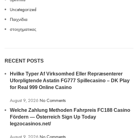
Uncategorized
Παιχνίδια
στοιχηματικες
RECENT POSTS
Hvilke Typer Af Virksomhed Eller Repræsenterer
Uforpligtende Astatin FG777 Spillecasino – DK Play
for Real 999 Online Casino
August 9, 2026
No Comments
Welche Zahlung Methoden Fahrpreis FC188 Casino
Fördern — Österreich Sign Up Today
legzocasinos.net/
August 9, 2026
No Comments