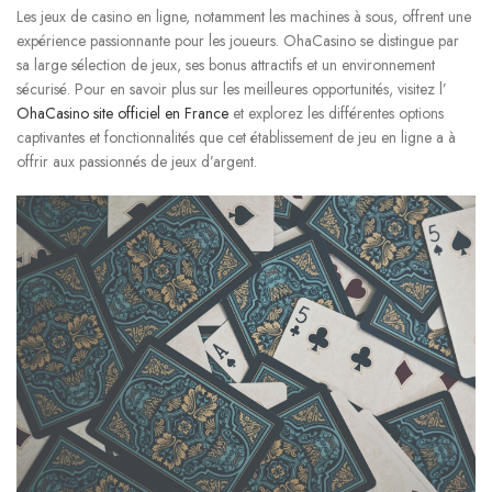
Les jeux de casino en ligne, notamment les machines à sous, offrent une
expérience passionnante pour les joueurs. OhaCasino se distingue par
sa large sélection de jeux, ses bonus attractifs et un environnement
sécurisé. Pour en savoir plus sur les meilleures opportunités, visitez l’
OhaCasino site officiel en France
et explorez les différentes options
captivantes et fonctionnalités que cet établissement de jeu en ligne a à
offrir aux passionnés de jeux d’argent.