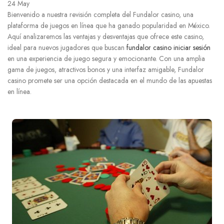
24
May
Bienvenido a nuestra revisión completa del Fundalor casino, una
plataforma de juegos en línea que ha ganado popularidad en México.
Aquí analizaremos las ventajas y desventajas que ofrece este casino,
ideal para nuevos jugadores que buscan
fundalor casino iniciar sesión
en una experiencia de juego segura y emocionante. Con una amplia
gama de juegos, atractivos bonos y una interfaz amigable, Fundalor
casino promete ser una opción destacada en el mundo de las apuestas
en línea.