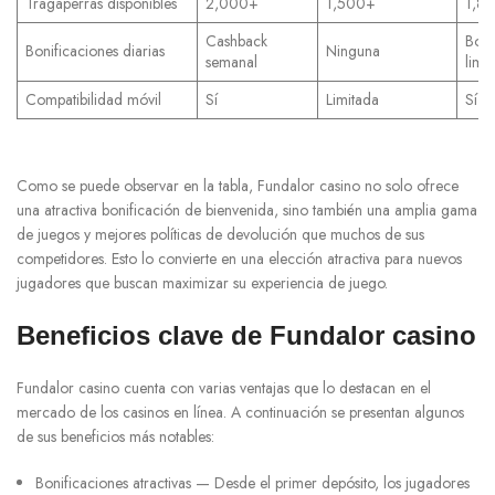
Tragaperras disponibles
2,000+
1,500+
1,8
Cashback
Bono
Bonificaciones diarias
Ninguna
semanal
limi
Compatibilidad móvil
Sí
Limitada
Sí
Como se puede observar en la tabla, Fundalor casino no solo ofrece
una atractiva bonificación de bienvenida, sino también una amplia gama
de juegos y mejores políticas de devolución que muchos de sus
competidores. Esto lo convierte en una elección atractiva para nuevos
jugadores que buscan maximizar su experiencia de juego.
Beneficios clave de Fundalor casino
Fundalor casino cuenta con varias ventajas que lo destacan en el
mercado de los casinos en línea. A continuación se presentan algunos
de sus beneficios más notables:
Bonificaciones atractivas — Desde el primer depósito, los jugadores