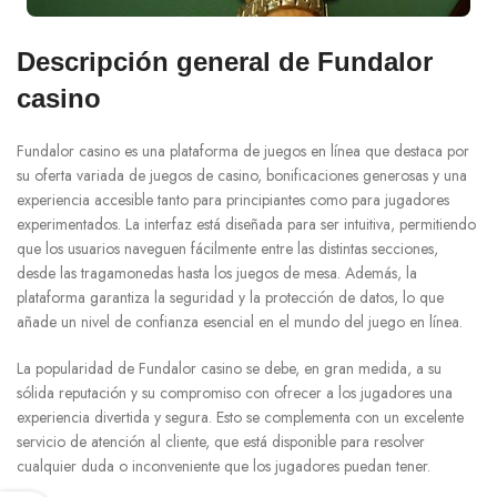
Descripción general de Fundalor
casino
Fundalor casino es una plataforma de juegos en línea que destaca por
su oferta variada de juegos de casino, bonificaciones generosas y una
experiencia accesible tanto para principiantes como para jugadores
experimentados. La interfaz está diseñada para ser intuitiva, permitiendo
que los usuarios naveguen fácilmente entre las distintas secciones,
desde las tragamonedas hasta los juegos de mesa. Además, la
plataforma garantiza la seguridad y la protección de datos, lo que
añade un nivel de confianza esencial en el mundo del juego en línea.
La popularidad de Fundalor casino se debe, en gran medida, a su
sólida reputación y su compromiso con ofrecer a los jugadores una
experiencia divertida y segura. Esto se complementa con un excelente
servicio de atención al cliente, que está disponible para resolver
cualquier duda o inconveniente que los jugadores puedan tener.