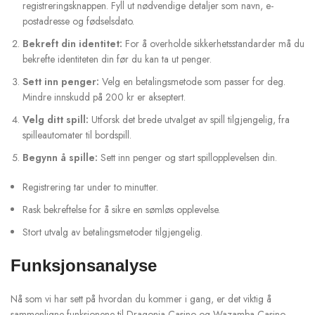
registreringsknappen. Fyll ut nødvendige detaljer som navn, e-
postadresse og fødselsdato.
Bekreft din identitet:
For å overholde sikkerhetsstandarder må du
bekrefte identiteten din før du kan ta ut penger.
Sett inn penger:
Velg en betalingsmetode som passer for deg.
Mindre innskudd på 200 kr er akseptert.
Velg ditt spill:
Utforsk det brede utvalget av spill tilgjengelig, fra
spilleautomater til bordspill.
Begynn å spille:
Sett inn penger og start spillopplevelsen din.
Registrering tar under to minutter.
Rask bekreftelse for å sikre en sømløs opplevelse.
Stort utvalg av betalingsmetoder tilgjengelig.
Funksjonsanalyse
Nå som vi har sett på hvordan du kommer i gang, er det viktig å
sammenligne funksjonene til Dragonia Casino og Wazamba Casino.