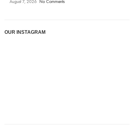
August 7, 2026
No Comments
OUR INSTAGRAM