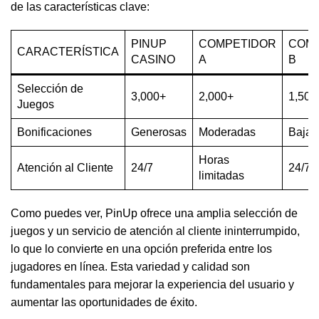
de las características clave:
PINUP
COMPETIDOR
COM
CARACTERÍSTICA
CASINO
A
B
Selección de
3,000+
2,000+
1,500
Juegos
Bonificaciones
Generosas
Moderadas
Bajas
Horas
Atención al Cliente
24/7
24/7
limitadas
Como puedes ver, PinUp ofrece una amplia selección de
juegos y un servicio de atención al cliente ininterrumpido,
lo que lo convierte en una opción preferida entre los
jugadores en línea. Esta variedad y calidad son
fundamentales para mejorar la experiencia del usuario y
aumentar las oportunidades de éxito.