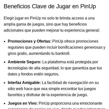
Beneficios Clave de Jugar en PinUp
Elegir jugar en PinUp no solo te brinda acceso a una
amplia gama de juegos, sino que hay beneficios
adicionales que pueden mejorar tu experiencia general:
Promociones y Ofertas:
PinUp ofrece promociones
regulares que pueden incluir bonificaciones generosas y
giros gratis, aumentando tu bankroll.
Ambiente Seguro:
La plataforma está protegida por
tecnologías de alta seguridad, lo que garantiza que tus
datos y fondos estén seguros.
Interfaz Amigable:
La facilidad de navegación en su
sitio web hace que sea simple encontrar tus juegos
favoritos y disfrutar de la experiencia de juego.
Juegos en Vivo:
PinUp proporciona una emocionante