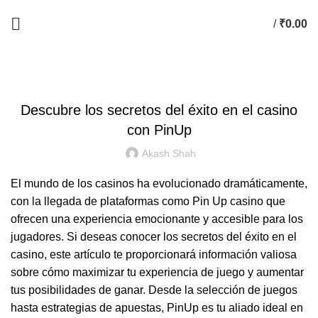
Free Shipping in India for orders above Rs.499
/
₹
0.00
PUBLIC
Descubre los secretos del éxito en el casino
con PinUp
Akash Shah
El mundo de los casinos ha evolucionado dramáticamente,
con la llegada de plataformas como
Pin Up casino
que
ofrecen una experiencia emocionante y accesible para los
jugadores. Si deseas conocer los secretos del éxito en el
casino, este artículo te proporcionará información valiosa
sobre cómo maximizar tu experiencia de juego y aumentar
tus posibilidades de ganar. Desde la selección de juegos
hasta estrategias de apuestas, PinUp es tu aliado ideal en