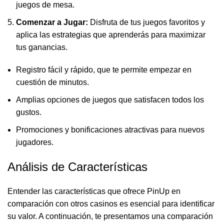
juegos de mesa.
Comenzar a Jugar:
Disfruta de tus juegos favoritos y
aplica las estrategias que aprenderás para maximizar
tus ganancias.
Registro fácil y rápido, que te permite empezar en
cuestión de minutos.
Amplias opciones de juegos que satisfacen todos los
gustos.
Promociones y bonificaciones atractivas para nuevos
jugadores.
Análisis de Características
Entender las características que ofrece PinUp en
comparación con otros casinos es esencial para identificar
su valor. A continuación, te presentamos una comparación