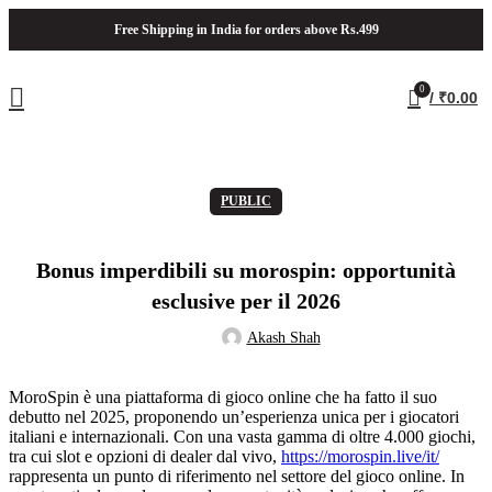
Free Shipping in India for orders above Rs.499
0
/
₹
0.00
PUBLIC
Bonus imperdibili su morospin: opportunità
esclusive per il 2026
Akash Shah
MoroSpin è una piattaforma di gioco online che ha fatto il suo
debutto nel 2025, proponendo un’esperienza unica per i giocatori
italiani e internazionali. Con una vasta gamma di oltre 4.000 giochi,
tra cui slot e opzioni di dealer dal vivo,
https://morospin.live/it/
rappresenta un punto di riferimento nel settore del gioco online. In