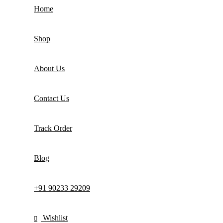
Home
Shop
About Us
Contact Us
Track Order
Blog
+91 90233 29209
Wishlist