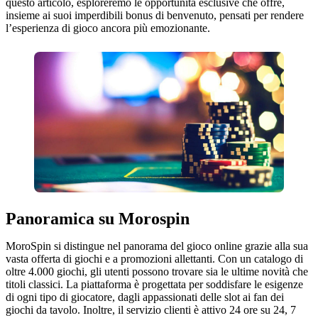
questo articolo, esploreremo le opportunità esclusive che offre,
insieme ai suoi imperdibili bonus di benvenuto, pensati per rendere
l’esperienza di gioco ancora più emozionante.
Panoramica su Morospin
MoroSpin si distingue nel panorama del gioco online grazie alla sua
vasta offerta di giochi e a promozioni allettanti. Con un catalogo di
oltre 4.000 giochi, gli utenti possono trovare sia le ultime novità che
titoli classici. La piattaforma è progettata per soddisfare le esigenze
di ogni tipo di giocatore, dagli appassionati delle slot ai fan dei
giochi da tavolo. Inoltre, il servizio clienti è attivo 24 ore su 24, 7