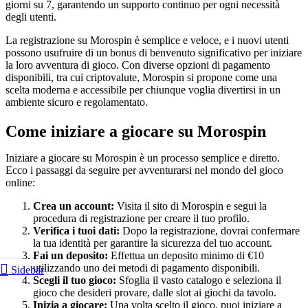
giorni su 7, garantendo un supporto continuo per ogni necessità
degli utenti.
La registrazione su Morospin è semplice e veloce, e i nuovi utenti
possono usufruire di un bonus di benvenuto significativo per iniziare
la loro avventura di gioco. Con diverse opzioni di pagamento
disponibili, tra cui criptovalute, Morospin si propone come una
scelta moderna e accessibile per chiunque voglia divertirsi in un
ambiente sicuro e regolamentato.
Come iniziare a giocare su Morospin
Iniziare a giocare su Morospin è un processo semplice e diretto.
Ecco i passaggi da seguire per avventurarsi nel mondo del gioco
online:
Crea un account:
Visita il sito di Morospin e segui la
procedura di registrazione per creare il tuo profilo.
Verifica i tuoi dati:
Dopo la registrazione, dovrai confermare
la tua identità per garantire la sicurezza del tuo account.
Fai un deposito:
Effettua un deposito minimo di €10
utilizzando uno dei metodi di pagamento disponibili.
Sidebar
Scegli il tuo gioco:
Sfoglia il vasto catalogo e seleziona il
gioco che desideri provare, dalle slot ai giochi da tavolo.
Inizia a giocare:
Una volta scelto il gioco, puoi iniziare a