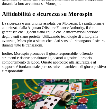
durante la loro avventura su Morospin.
Affidabilità e sicurezza su Morospin
La sicurezza è una priorità assoluta per Morospin. La piattaforma è
autorizzata dalla Anjouan Offshore Finance Authority, il che
garantisce che i giochi siano equi e che le informazioni personali
degli utenti siano protette. Utilizzando tecnologie di crittografia
avanzate, Morospin assicura che i dati sensibili rimangano al sicuro
durante tutte le transazioni.
Inoltre, Morospin promuove il gioco responsabile, offrendo
strumenti e risorse per aiutare i giocatori a gestire il proprio
comportamento di gioco. Questo approccio alla sicurezza e al
supporto è fondamentale per costruire un ambiente di gioco positivo
e responsabile.