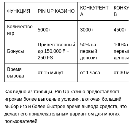
КОНКУРЕНТ
КОНКУР
ФУНКЦИЯ
PIN UP КАЗИНО
A
B
Количество
5000+
3000+
4500+
игр
Приветственный
50% на
100% на
Бонусы
до 150,000 ₸ +
первый
первый
250 FS
депозит
депозит
Время
от 15 минут
от 1 часа
от 30 ми
вывода
Как видно из таблицы, Pin Up казино предоставляет
игрокам более выгодные условия, включая больший
выбор игр и более быстрое время вывода средств, что
делает его привлекательным вариантом для многих
пользователей.