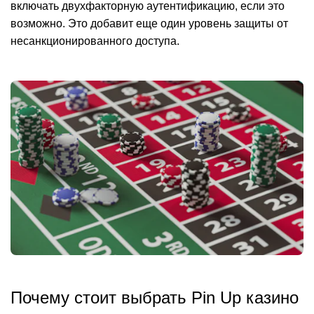
включать двухфакторную аутентификацию, если это
возможно. Это добавит еще один уровень защиты от
несанкционированного доступа.
Почему стоит выбрать Pin Up казино