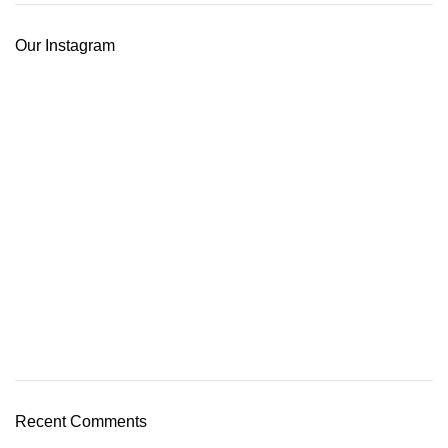
Our Instagram
Recent Comments