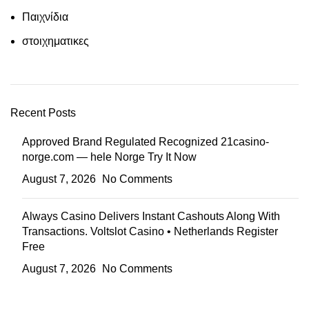
Παιχνίδια
στοιχηματικες
Recent Posts
Approved Brand Regulated Recognized 21casino-
norge.com — hele Norge Try It Now
August 7, 2026
No Comments
Always Casino Delivers Instant Cashouts Along With
Transactions. Voltslot Casino • Netherlands Register
Free
August 7, 2026
No Comments