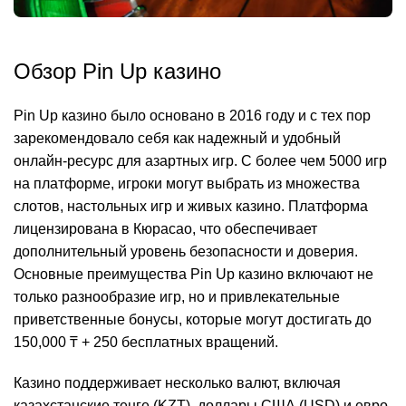
Обзор Pin Up казино
Pin Up казино было основано в 2016 году и с тех пор
зарекомендовало себя как надежный и удобный
онлайн-ресурс для азартных игр. С более чем 5000 игр
на платформе, игроки могут выбрать из множества
слотов, настольных игр и живых казино. Платформа
лицензирована в Кюрасао, что обеспечивает
дополнительный уровень безопасности и доверия.
Основные преимущества Pin Up казино включают не
только разнообразие игр, но и привлекательные
приветственные бонусы, которые могут достигать до
150,000 ₸ + 250 бесплатных вращений.
Казино поддерживает несколько валют, включая
казахстанские тенге (KZT), доллары США (USD) и евро