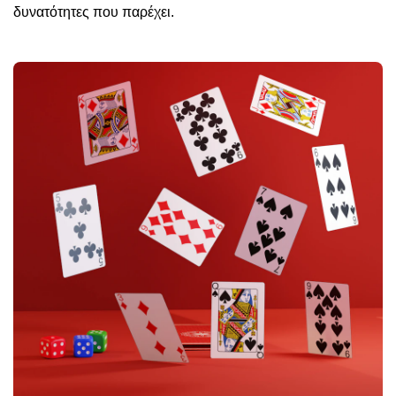
δυνατότητες που παρέχει.