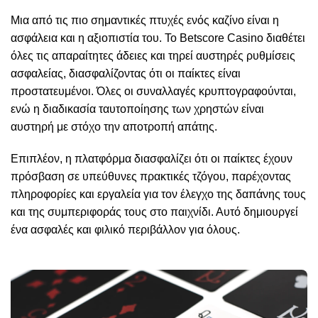
Μια από τις πιο σημαντικές πτυχές ενός καζίνο είναι η
ασφάλεια και η αξιοπιστία του. Το Betscore Casino διαθέτει
όλες τις απαραίτητες άδειες και τηρεί αυστηρές ρυθμίσεις
ασφαλείας, διασφαλίζοντας ότι οι παίκτες είναι
προστατευμένοι. Όλες οι συναλλαγές κρυπτογραφούνται,
ενώ η διαδικασία ταυτοποίησης των χρηστών είναι
αυστηρή με στόχο την αποτροπή απάτης.
Επιπλέον, η πλατφόρμα διασφαλίζει ότι οι παίκτες έχουν
πρόσβαση σε υπεύθυνες πρακτικές τζόγου, παρέχοντας
πληροφορίες και εργαλεία για τον έλεγχο της δαπάνης τους
και της συμπεριφοράς τους στο παιχνίδι. Αυτό δημιουργεί
ένα ασφαλές και φιλικό περιβάλλον για όλους.