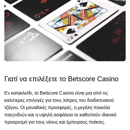
Γιατί να επιλέξετε το Betscore Casino
Εν κατακλείδι, το Betscore Casino είναι μια από τις
καλύτερες επιλογές για τους λάτρεις του διαδικτυακού
τζόγου. Οι μοναδικές προσφορές, η μεγάλη ποικιλία
παιχνιδιών και η υψηλή ασφάλεια το καθιστούν ιδανικό
προορισμό για τους νέους και έμπειρους παίκτες.