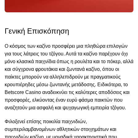
Γενική Επισκόπηση
Ο κόσμος των καζίνο προσφέρει μια πληθώρα επιλογών
για τους λάτρεις του τζόγου. Αυτά τα καζίνο παρέχουν όχι
μόνο κλασικά παιχνίδια όπως η ρουλέτα και το πόκερ, αλλά
και σύγχρονα φρουτάκια και ζωντανά καζίνο, όπου οι
παίκτες μπορούν να αλληλεπιδρούν με πραγματικούς
κρουπιέρηδες μέσω ζωντανής μετάδοσης. Ειδικότερα, το
Betscore Casino αναδεικνύει τις καλύτερες αποδόσεις και
προσφορές, ελκύοντας έναν ευρύ φάσμα παικτών που
αναζητούν μια ασφαλή και ψυχαγωγική εμπειρία τζόγου.
Φιλοξενεί επίσης ποικιλία παιχνιδιών,
συμπεριλαμβανομένων αθλητικών στοιχημάτων και
παιχνιδιών καζίνο, με μοναδικά χαρακτηριστικά που