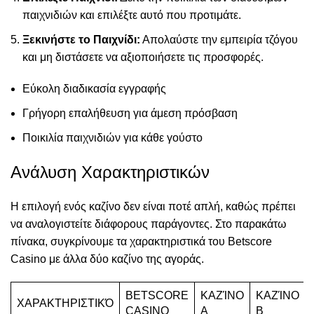
παιχνιδιών και επιλέξτε αυτό που προτιμάτε.
Ξεκινήστε το Παιχνίδι:
Απολαύστε την εμπειρία τζόγου
και μη διστάσετε να αξιοποιήσετε τις προσφορές.
Εύκολη διαδικασία εγγραφής
Γρήγορη επαλήθευση για άμεση πρόσβαση
Ποικιλία παιχνιδιών για κάθε γούστο
Ανάλυση Χαρακτηριστικών
Η επιλογή ενός καζίνο δεν είναι ποτέ απλή, καθώς πρέπει
να αναλογιστείτε διάφορους παράγοντες. Στο παρακάτω
πίνακα, συγκρίνουμε τα χαρακτηριστικά του Betscore
Casino με άλλα δύο καζίνο της αγοράς.
BETSCORE
ΚΑΖΊΝΟ
ΚΑΖΊΝΟ
ΧΑΡΑΚΤΗΡΙΣΤΙΚΌ
CASINO
Α
Β