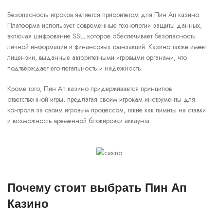
Безопасность игроков является приоритетом для Пин Ап казино.
Платформа использует современные технологии защиты данных,
включая шифрование SSL, которое обеспечивает безопасность
личной информации и финансовых транзакций. Казино также имеет
лицензии, выданные авторитетными игровыми органами, что
подтверждает его легальность и надежность.
Кроме того, Пин Ап казино придерживается принципов
ответственной игры, предлагая своим игрокам инструменты для
контроля за своим игровым процессом, такие как лимиты на ставки
и возможность временной блокировки аккаунта.
Почему стоит выбрать Пин Ап
Казино