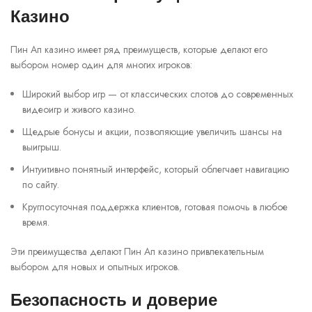
Казино
Пин Ап казино имеет ряд преимуществ, которые делают его
выбором номер один для многих игроков:
Широкий выбор игр — от классических слотов до современных
видеоигр и живого казино.
Щедрые бонусы и акции, позволяющие увеличить шансы на
выигрыш.
Интуитивно понятный интерфейс, который облегчает навигацию
по сайту.
Круглосуточная поддержка клиентов, готовая помочь в любое
время.
Эти преимущества делают Пин Ап казино привлекательным
выбором для новых и опытных игроков.
Безопасность и доверие