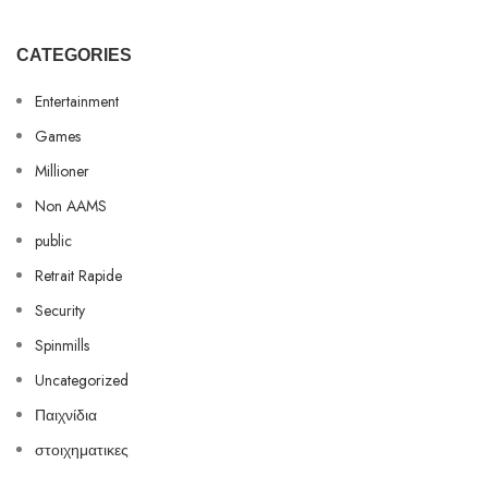
CATEGORIES
Entertainment
Games
Millioner
Non AAMS
public
Retrait Rapide
Security
Spinmills
Uncategorized
Παιχνίδια
στοιχηματικες