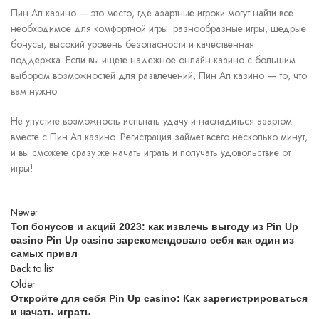
Пин Ап казино — это место, где азартные игроки могут найти все
необходимое для комфортной игры: разнообразные игры, щедрые
бонусы, высокий уровень безопасности и качественная
поддержка. Если вы ищете надежное онлайн-казино с большим
выбором возможностей для развлечений, Пин Ап казино — то, что
вам нужно.
Не упустите возможность испытать удачу и насладиться азартом
вместе с Пин Ап казино. Регистрация займет всего несколько минут,
и вы сможете сразу же начать играть и получать удовольствие от
игры!
Newer
Топ бонусов и акций 2023: как извлечь выгоду из Pin Up
casino Pin Up casino зарекомендовало себя как один из
самых привл
Back to list
Older
Откройте для себя Pin Up casino: Как зарегистрироваться
и начать играть