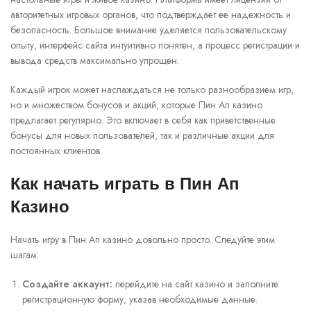
авторитетных игровых органов, что подтверждает ее надежность и
безопасность. Большое внимание уделяется пользовательскому
опыту, интерфейс сайта интуитивно понятен, а процесс регистрации и
вывода средств максимально упрощен.
Каждый игрок может наслаждаться не только разнообразием игр,
но и множеством бонусов и акций, которые Пин Ап казино
предлагает регулярно. Это включает в себя как приветственные
бонусы для новых пользователей, так и различные акции для
постоянных клиентов.
Как начать играть в Пин Ап
Казино
Начать игру в Пин Ап казино довольно просто. Следуйте этим
шагам:
Создайте аккаунт:
перейдите на сайт казино и заполните
регистрационную форму, указав необходимые данные.