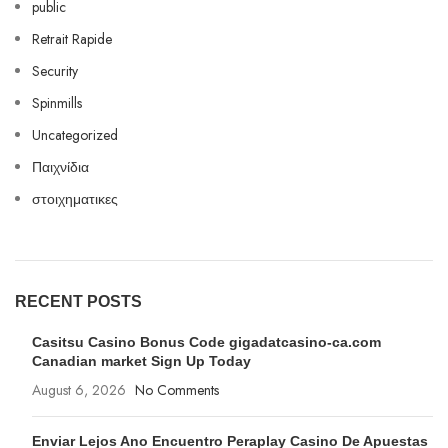
public
Retrait Rapide
Security
Spinmills
Uncategorized
Παιχνίδια
στοιχηματικες
RECENT POSTS
Casitsu Casino Bonus Code gigadatcasino-ca.com
Canadian market Sign Up Today
August 6, 2026
No Comments
Enviar Lejos Ano Encuentro Peraplay Casino De Apuestas