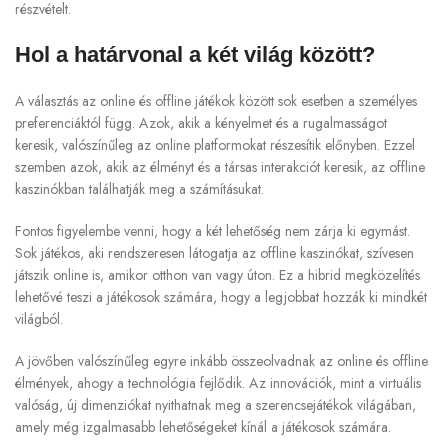
részvételt.
Hol a határvonal a két világ között?
A választás az online és offline játékok között sok esetben a személyes
preferenciáktól függ. Azok, akik a kényelmet és a rugalmasságot
keresik, valószínűleg az online platformokat részesítik előnyben. Ezzel
szemben azok, akik az élményt és a társas interakciót keresik, az offline
kaszinókban találhatják meg a számításukat.
Fontos figyelembe venni, hogy a két lehetőség nem zárja ki egymást.
Sok játékos, aki rendszeresen látogatja az offline kaszinókat, szívesen
játszik online is, amikor otthon van vagy úton. Ez a hibrid megközelítés
lehetővé teszi a játékosok számára, hogy a legjobbat hozzák ki mindkét
világból.
A jövőben valószínűleg egyre inkább összeolvadnak az online és offline
élmények, ahogy a technológia fejlődik. Az innovációk, mint a virtuális
valóság, új dimenziókat nyithatnak meg a szerencsejátékok világában,
amely még izgalmasabb lehetőségeket kínál a játékosok számára.