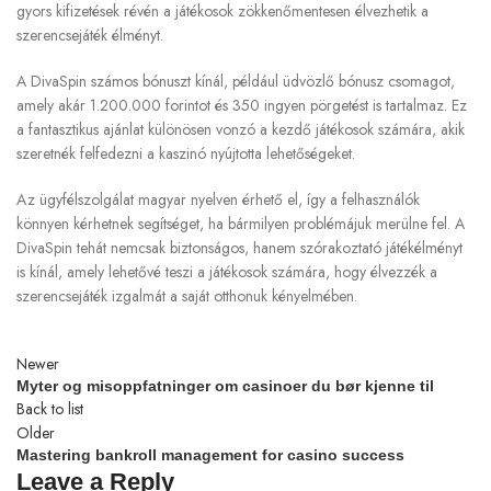
gyors kifizetések révén a játékosok zökkenőmentesen élvezhetik a
szerencsejáték élményt.
A DivaSpin számos bónuszt kínál, például üdvözlő bónusz csomagot,
amely akár 1.200.000 forintot és 350 ingyen pörgetést is tartalmaz. Ez
a fantasztikus ajánlat különösen vonzó a kezdő játékosok számára, akik
szeretnék felfedezni a kaszinó nyújtotta lehetőségeket.
Az ügyfélszolgálat magyar nyelven érhető el, így a felhasználók
könnyen kérhetnek segítséget, ha bármilyen problémájuk merülne fel. A
DivaSpin tehát nemcsak biztonságos, hanem szórakoztató játékélményt
is kínál, amely lehetővé teszi a játékosok számára, hogy élvezzék a
szerencsejáték izgalmát a saját otthonuk kényelmében.
Newer
Myter og misoppfatninger om casinoer du bør kjenne til
Back to list
Older
Mastering bankroll management for casino success
Leave a Reply