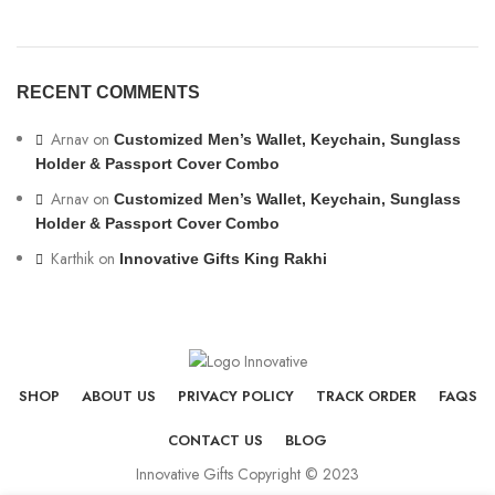
RECENT COMMENTS
Arnav
on
Customized Men’s Wallet, Keychain, Sunglass
Holder & Passport Cover Combo
Arnav
on
Customized Men’s Wallet, Keychain, Sunglass
Holder & Passport Cover Combo
Karthik
on
Innovative Gifts King Rakhi
SHOP
ABOUT US
PRIVACY POLICY
TRACK ORDER
FAQS
CONTACT US
BLOG
Innovative Gifts Copyright © 2023