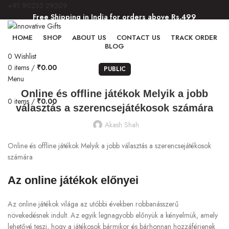
+91 90233 29209
Free Shipping in India for orders above Rs.499
Free Shipping in India for orders above Rs.499
HOME
SHOP
ABOUT US
CONTACT US
TRACK ORDER
BLOG
0
Wishlist
0
items
/
₹
0.00
PUBLIC
Menu
Online és offline játékok Melyik a jobb
0
items
/
₹
0.00
választás a szerencsejátékosok számára
Akash Shah
Online és offline játékok Melyik a jobb választás a szerencsejátékosok
számára
Az online játékok előnyei
Az online játékok világa az utóbbi években robbanásszerű
növekedésnek indult. Az egyik legnagyobb előnyük a kényelmük, amely
lehetővé teszi, hogy a játékosok bármikor és bárhonnan hozzáférjenek