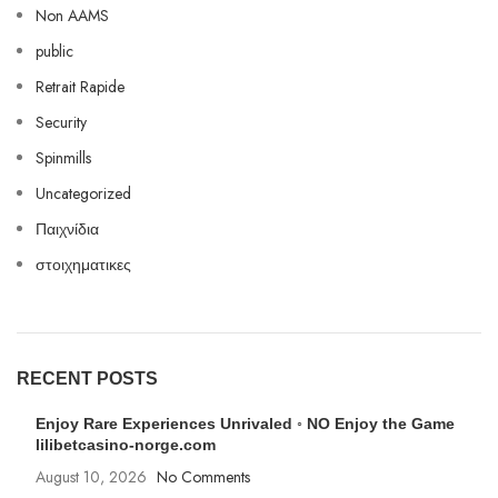
Non AAMS
public
Retrait Rapide
Security
Spinmills
Uncategorized
Παιχνίδια
στοιχηματικες
RECENT POSTS
Enjoy Rare Experiences Unrivaled ◦ NO Enjoy the Game
lilibetcasino-norge.com
August 10, 2026
No Comments