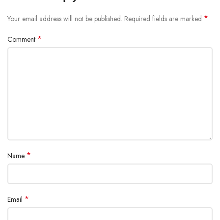
*
Your email address will not be published.
Required fields are marked
*
Comment
*
Name
*
Email