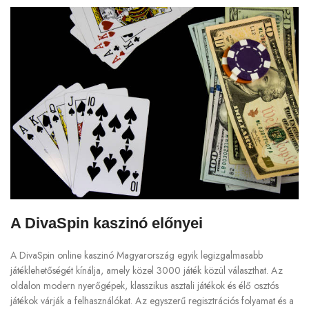
A DivaSpin kaszinó előnyei
A DivaSpin online kaszinó Magyarország egyik legizgalmasabb
játéklehetőségét kínálja, amely közel 3000 játék közül választhat. Az
oldalon modern nyerőgépek, klasszikus asztali játékok és élő osztós
játékok várják a felhasználókat. Az egyszerű regisztrációs folyamat és a