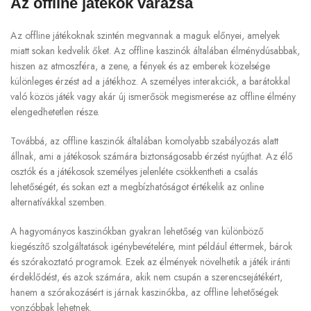
Az offline játékok varázsa
Az offline játékoknak szintén megvannak a maguk előnyei, amelyek
miatt sokan kedvelik őket. Az offline kaszinók általában élménydúsabbak,
hiszen az atmoszféra, a zene, a fények és az emberek közelsége
különleges érzést ad a játékhoz. A személyes interakciók, a barátokkal
való közös játék vagy akár új ismerősök megismerése az offline élmény
elengedhetetlen része.
Továbbá, az offline kaszinók általában komolyabb szabályozás alatt
állnak, ami a játékosok számára biztonságosabb érzést nyújthat. Az élő
osztók és a játékosok személyes jelenléte csökkentheti a csalás
lehetőségét, és sokan ezt a megbízhatóságot értékelik az online
alternatívákkal szemben.
A hagyományos kaszinókban gyakran lehetőség van különböző
kiegészítő szolgáltatások igénybevételére, mint például éttermek, bárok
és szórakoztató programok. Ezek az élmények növelhetik a játék iránti
érdeklődést, és azok számára, akik nem csupán a szerencsejátékért,
hanem a szórakozásért is járnak kaszinókba, az offline lehetőségek
vonzóbbak lehetnek.