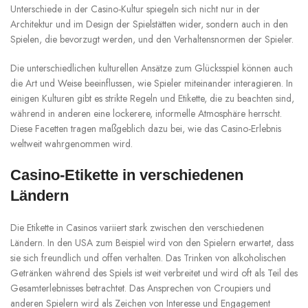
Unterschiede in der Casino-Kultur spiegeln sich nicht nur in der
Architektur und im Design der Spielstätten wider, sondern auch in den
Spielen, die bevorzugt werden, und den Verhaltensnormen der Spieler.
Die unterschiedlichen kulturellen Ansätze zum Glücksspiel können auch
die Art und Weise beeinflussen, wie Spieler miteinander interagieren. In
einigen Kulturen gibt es strikte Regeln und Etikette, die zu beachten sind,
während in anderen eine lockerere, informelle Atmosphäre herrscht.
Diese Facetten tragen maßgeblich dazu bei, wie das Casino-Erlebnis
weltweit wahrgenommen wird.
Casino-Etikette in verschiedenen
Ländern
Die Etikette in Casinos variiert stark zwischen den verschiedenen
Ländern. In den USA zum Beispiel wird von den Spielern erwartet, dass
sie sich freundlich und offen verhalten. Das Trinken von alkoholischen
Getränken während des Spiels ist weit verbreitet und wird oft als Teil des
Gesamterlebnisses betrachtet. Das Ansprechen von Croupiers und
anderen Spielern wird als Zeichen von Interesse und Engagement