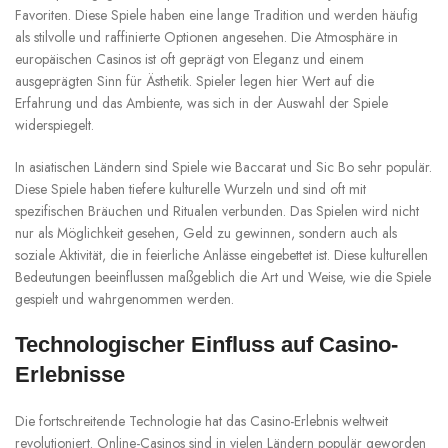
Favoriten. Diese Spiele haben eine lange Tradition und werden häufig
als stilvolle und raffinierte Optionen angesehen. Die Atmosphäre in
europäischen Casinos ist oft geprägt von Eleganz und einem
ausgeprägten Sinn für Ästhetik. Spieler legen hier Wert auf die
Erfahrung und das Ambiente, was sich in der Auswahl der Spiele
widerspiegelt.
In asiatischen Ländern sind Spiele wie Baccarat und Sic Bo sehr populär.
Diese Spiele haben tiefere kulturelle Wurzeln und sind oft mit
spezifischen Bräuchen und Ritualen verbunden. Das Spielen wird nicht
nur als Möglichkeit gesehen, Geld zu gewinnen, sondern auch als
soziale Aktivität, die in feierliche Anlässe eingebettet ist. Diese kulturellen
Bedeutungen beeinflussen maßgeblich die Art und Weise, wie die Spiele
gespielt und wahrgenommen werden.
Technologischer Einfluss auf Casino-
Erlebnisse
Die fortschreitende Technologie hat das Casino-Erlebnis weltweit
revolutioniert. Online-Casinos sind in vielen Ländern populär geworden