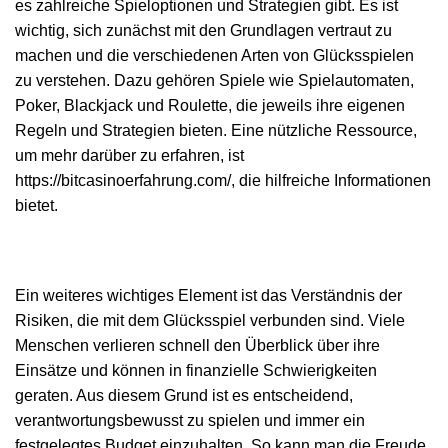
es zahlreiche Spieloptionen und Strategien gibt. Es ist
wichtig, sich zunächst mit den Grundlagen vertraut zu
machen und die verschiedenen Arten von Glücksspielen
zu verstehen. Dazu gehören Spiele wie Spielautomaten,
Poker, Blackjack und Roulette, die jeweils ihre eigenen
Regeln und Strategien bieten. Eine nützliche Ressource,
um mehr darüber zu erfahren, ist
https://bitcasinoerfahrung.com/
, die hilfreiche Informationen
bietet.
Ein weiteres wichtiges Element ist das Verständnis der
Risiken, die mit dem Glücksspiel verbunden sind. Viele
Menschen verlieren schnell den Überblick über ihre
Einsätze und können in finanzielle Schwierigkeiten
geraten. Aus diesem Grund ist es entscheidend,
verantwortungsbewusst zu spielen und immer ein
festgelegtes Budget einzuhalten. So kann man die Freude