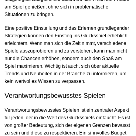
am Spiel genießen, ohne sich in problematische
Situationen zu bringen.
Eine positive Einstellung und das Erlernen grundlegender
Strategien können den Einstieg ins Glücksspiel erheblich
erleichtern. Wenn man sich die Zeit nimmt, verschiedene
Spiele auszuprobieren und zu verstehen, kann man nicht
nur die Chancen erhöhen, sondern auch den Spaß am
Spiel maximieren. Wichtig ist auch, sich über aktuelle
Trends und Neuheiten in der Branche zu informieren, um
kein wertvolles Wissen zu verpassen.
Verantwortungsbewusstes Spielen
Verantwortungsbewusstes Spielen ist ein zentraler Aspekt
für jeden, der in die Welt des Glücksspiels eintaucht. Es ist
von großer Bedeutung, sich der eigenen Grenzen bewusst
zu sein und diese zu respektieren. Ein sinnvolles Budget