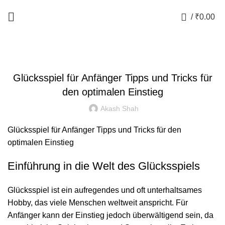
Free Shipping in India for orders above Rs.499
0
/
₹
0.00
PUBLIC
Glücksspiel für Anfänger Tipps und Tricks für
den optimalen Einstieg
Akash Shah
Glücksspiel für Anfänger Tipps und Tricks für den
optimalen Einstieg
Einführung in die Welt des Glücksspiels
Glücksspiel ist ein aufregendes und oft unterhaltsames
Hobby, das viele Menschen weltweit anspricht. Für
Anfänger kann der Einstieg jedoch überwältigend sein, da