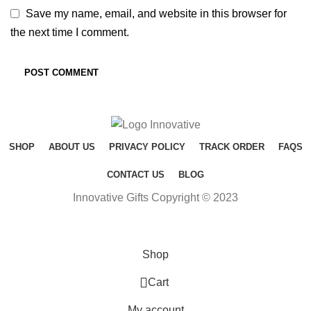
Save my name, email, and website in this browser for
the next time I comment.
SHOP
ABOUT US
PRIVACY POLICY
TRACK ORDER
FAQS
CONTACT US
BLOG
Innovative Gifts Copyright © 2023
Shop
0
Cart
My account