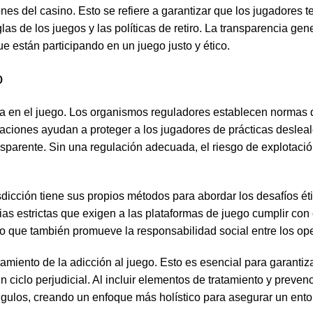
ones del casino. Esto se refiere a garantizar que los jugadores
las de los juegos y las políticas de retiro. La transparencia ge
e están participando en un juego justo y ético.
o
ica en el juego. Los organismos reguladores establecen normas
aciones ayudan a proteger a los jugadores de prácticas desleal
sparente. Sin una regulación adecuada, el riesgo de explotació
isdicción tiene sus propios métodos para abordar los desafíos ét
as estrictas que exigen a las plataformas de juego cumplir con
ino que también promueve la responsabilidad social entre los op
amiento de la adicción al juego. Esto es esencial para garantiz
iclo perjudicial. Al incluir elementos de tratamiento y prevenc
ngulos, creando un enfoque más holístico para asegurar un ento