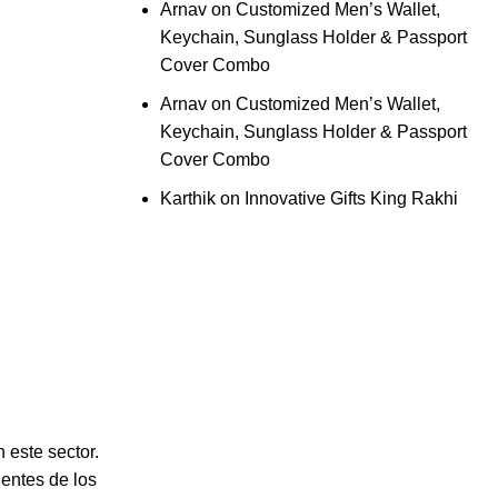
Arnav
on
Customized Men’s Wallet,
Keychain, Sunglass Holder & Passport
Cover Combo
Arnav
on
Customized Men’s Wallet,
Keychain, Sunglass Holder & Passport
Cover Combo
Karthik
on
Innovative Gifts King Rakhi
 este sector.
entes de los