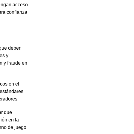
 tengan acceso
nera confianza
 que deben
es y
n y fraude en
icos en el
 estándares
eradores.
ar que
ión en la
rno de juego