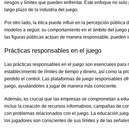
riesgos y límites que pueden enfrentar. Este enfoque no solo 
largo plazo de la industria del juego.
Por otro lado, la ética puede influir en la percepción públi
modelos a seguir, su comportamiento en el ámbito del juego p
las figuras públicas actúan de manera responsable, pueden in
Prácticas responsables en el juego
Las prácticas responsables en el juego son esenciales para mi
establecimiento de límites de tiempo y dinero, así como la p
perdido el control. Las plataformas de juego responsables of
juego, ayudándoles a jugar de manera más consciente.
Además, es crucial que las empresas se comprometan a educa
incluir la creación de recursos informativos, campañas de c
con problemas relacionados con el juego. La educación jueg
los jugadores son conscientes de sus límites y de las señales