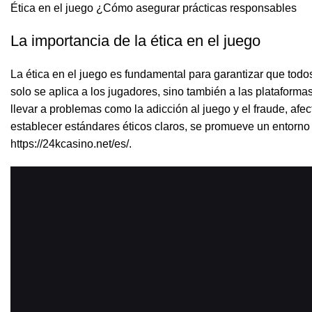
Ética en el juego ¿Cómo asegurar prácticas responsables
La importancia de la ética en el juego
La ética en el juego es fundamental para garantizar que todos
solo se aplica a los jugadores, sino también a las plataforma
llevar a problemas como la adicción al juego y el fraude, afec
establecer estándares éticos claros, se promueve un entorno
https://24kcasino.net/es/
.