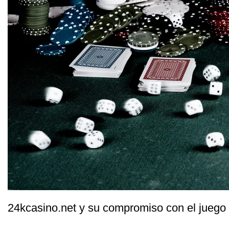
24kcasino.net y su compromiso con el juego