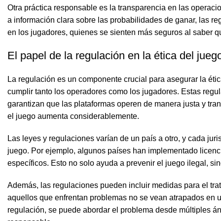
Otra práctica responsable es la transparencia en las operaci
a información clara sobre las probabilidades de ganar, las reg
en los jugadores, quienes se sienten más seguros al saber qu
El papel de la regulación en la ética del jueg
La regulación es un componente crucial para asegurar la ét
cumplir tanto los operadores como los jugadores. Estas regul
garantizan que las plataformas operen de manera justa y tran
el juego aumenta considerablemente.
Las leyes y regulaciones varían de un país a otro, y cada jur
juego. Por ejemplo, algunos países han implementado licenci
específicos. Esto no solo ayuda a prevenir el juego ilegal, s
Además, las regulaciones pueden incluir medidas para el trat
aquellos que enfrentan problemas no se vean atrapados en un c
regulación, se puede abordar el problema desde múltiples á