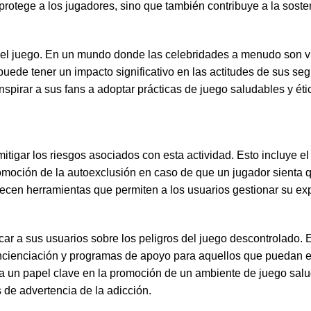
protege a los jugadores, sino que también contribuye a la soste
ca del juego. En un mundo donde las celebridades a menudo son 
uede tener un impacto significativo en las actitudes de sus seg
spirar a sus fans a adoptar prácticas de juego saludables y éti
tigar los riesgos asociados con esta actividad. Esto incluye el
romoción de la autoexclusión en caso de que un jugador sienta 
recen herramientas que permiten a los usuarios gestionar su ex
r a sus usuarios sobre los peligros del juego descontrolado. 
oncienciación y programas de apoyo para aquellos que puedan e
a un papel clave en la promoción de un ambiente de juego sal
 de advertencia de la adicción.