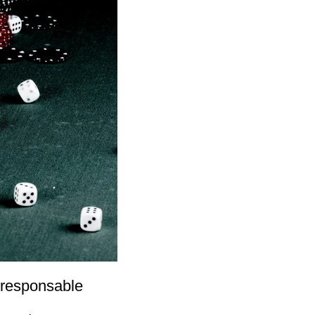
 responsable