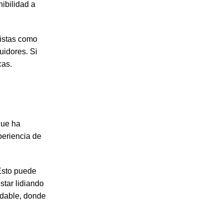
nibilidad a
vistas como
uidores. Si
cas.
que ha
periencia de
Esto puede
star lidiando
udable, donde