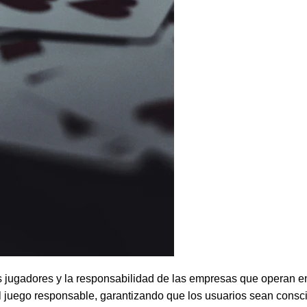
s jugadores y la responsabilidad de las empresas que operan en
 juego responsable, garantizando que los usuarios sean consci