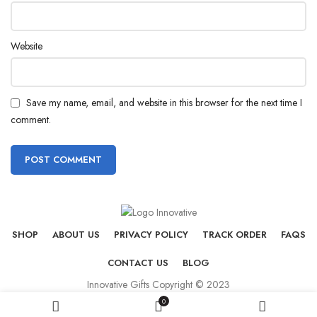
Website
Save my name, email, and website in this browser for the next time I
comment.
SHOP
ABOUT US
PRIVACY POLICY
TRACK ORDER
FAQS
CONTACT US
BLOG
Innovative Gifts Copyright © 2023
0