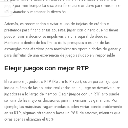
juego por más tiempo. La disciplina financiera es clave para maximizar
tus ganancias y mantener la diversión.
Además, es recomendable evitar el uso de tarjetas de crédito o
préstamos para financiar tus apuestas. Jugar con dinero que no tienes
puede llevar a decisiones impulsivas y a una espiral de deudas.
Mantenerte dentro de los límites de tu presupuesto es una de las
estrategias más efectivas para maximizar tus oportunidades de ganar y
para disfrutar de una experiencia de juego saludable y responsable.
Elegir juegos con mejor RTP
El retorno al jugador, o RTP (Return to Player), es un porcentaje que
indica cuánto de las apuestas realizadas en un juego se devuelve a los
jugadores a lo largo del tiempo. Elegir juegos con un RTP alto puede
ser una de las mejores decisiones para maximizar tus ganancias. Por
ejemplo, las máquinas tragamonedas pueden variar considerablemente
en su RTP, algunas ofreciendo hasta un 98% de retorno, mientras que
otras apenas alcanzan el 85%.