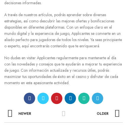
decisiones informadas.
A través de nuestros artículos, podrás aprender sobre diversas
estrategias, así como descubrir las mejores ofertas y bonificaciones
disponibles en diferentes plataformas. Con un enfoque claro en el
mundo digital y la experiencia de juego, Applicantes se convierte en un
aliado perfecto para jugadores de todos los niveles. Ya seas principiante
o experto, aquí encontrarás contenido que te enriquecerá.
No dudes en visitar Applicantes regularmente para mantenerte al día
con las novedades y consejos que te ayudarán a mejorar tu experiencia
de juego. Con información actualizada y recursos útiles, podrás
maximizar tus oportunidades de éxito en el casino y disfrutar de cada
momento en esta apasionante actividad.
NEWER
OLDER