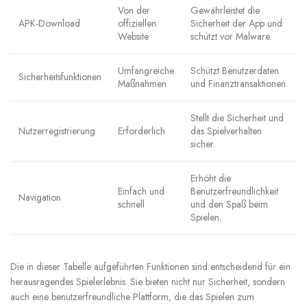
Von der
Gewährleistet die
APK-Download
offiziellen
Sicherheit der App und
Website
schützt vor Malware.
Umfangreiche
Schützt Benutzerdaten
Sicherheitsfunktionen
Maßnahmen
und Finanztransaktionen.
Stellt die Sicherheit und
Nutzerregistrierung
Erforderlich
das Spielverhalten
sicher.
Erhöht die
Einfach und
Benutzerfreundlichkeit
Navigation
schnell
und den Spaß beim
Spielen.
Die in dieser Tabelle aufgeführten Funktionen sind entscheidend für ein
herausragendes Spielerlebnis. Sie bieten nicht nur Sicherheit, sondern
auch eine benutzerfreundliche Plattform, die das Spielen zum