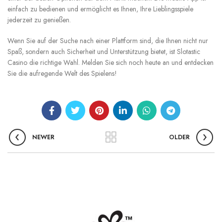
einfach zu bedienen und ermöglicht es Ihnen, Ihre Lieblingsspiele
jederzeit zu genießen.
Wenn Sie auf der Suche nach einer Plattform sind, die Ihnen nicht nur
Spaß, sondern auch Sicherheit und Unterstützung bietet, ist Slotastic
Casino die richtige Wahl. Melden Sie sich noch heute an und entdecken
Sie die aufregende Welt des Spielens!
NEWER
OLDER