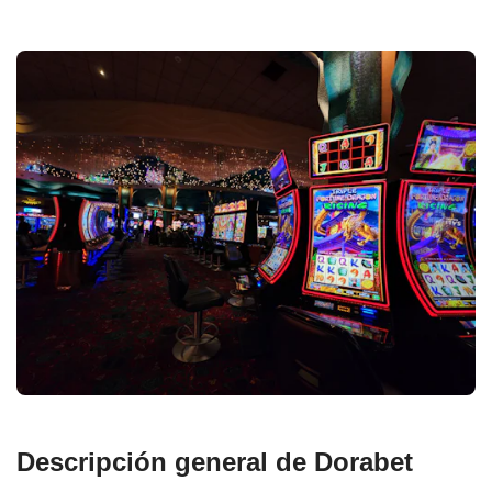
Descripción general de Dorabet