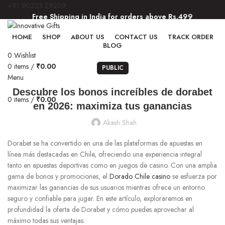
+91 90233 29209
Free Shipping in India for orders above Rs.499
Free Shipping in India for orders above Rs.499
HOME
SHOP
ABOUT US
CONTACT US
TRACK ORDER
BLOG
0
Wishlist
0
items
/
₹
0.00
PUBLIC
Menu
Descubre los bonos increíbles de dorabet
0
items
/
₹
0.00
en 2026: maximiza tus ganancias
Akash Shah
Dorabet se ha convertido en una de las plataformas de apuestas en
línea más destacadas en Chile, ofreciendo una experiencia integral
tanto en apuestas deportivas como en juegos de casino. Con una amplia
gama de bonos y promociones, el
Dorado Chile casino
se esfuerza por
maximizar las ganancias de sus usuarios mientras ofrece un entorno
seguro y confiable para jugar. En este artículo, exploraremos en
profundidad la oferta de Dorabet y cómo puedes aprovechar al
máximo todas sus ventajas.