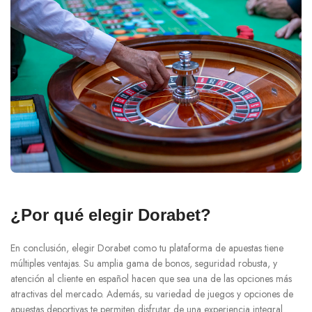
¿Por qué elegir Dorabet?
En conclusión, elegir Dorabet como tu plataforma de apuestas tiene
múltiples ventajas. Su amplia gama de bonos, seguridad robusta, y
atención al cliente en español hacen que sea una de las opciones más
atractivas del mercado. Además, su variedad de juegos y opciones de
apuestas deportivas te permiten disfrutar de una experiencia integral.