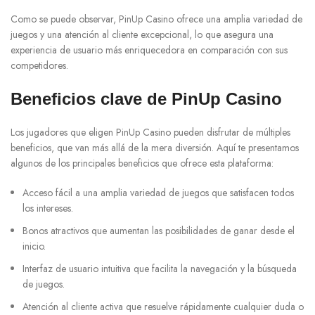
Como se puede observar, PinUp Casino ofrece una amplia variedad de
juegos y una atención al cliente excepcional, lo que asegura una
experiencia de usuario más enriquecedora en comparación con sus
competidores.
Beneficios clave de PinUp Casino
Los jugadores que eligen PinUp Casino pueden disfrutar de múltiples
beneficios, que van más allá de la mera diversión. Aquí te presentamos
algunos de los principales beneficios que ofrece esta plataforma:
Acceso fácil a una amplia variedad de juegos que satisfacen todos
los intereses.
Bonos atractivos que aumentan las posibilidades de ganar desde el
inicio.
Interfaz de usuario intuitiva que facilita la navegación y la búsqueda
de juegos.
Atención al cliente activa que resuelve rápidamente cualquier duda o