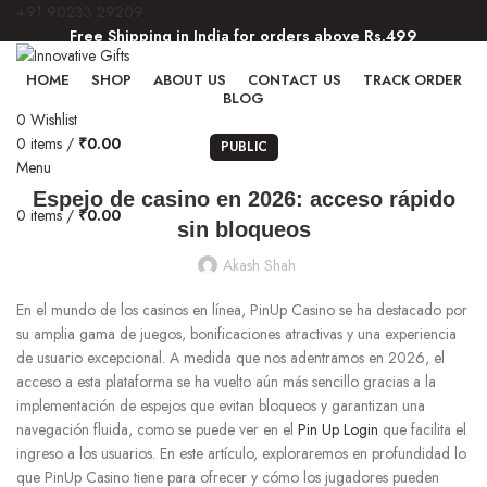
+91 90233 29209
Free Shipping in India for orders above Rs.499
Free Shipping in India for orders above Rs.499
HOME
SHOP
ABOUT US
CONTACT US
TRACK ORDER
BLOG
0
Wishlist
0
items
/
₹
0.00
PUBLIC
Menu
Espejo de casino en 2026: acceso rápido
0
items
/
₹
0.00
sin bloqueos
Akash Shah
En el mundo de los casinos en línea, PinUp Casino se ha destacado por
su amplia gama de juegos, bonificaciones atractivas y una experiencia
de usuario excepcional. A medida que nos adentramos en 2026, el
acceso a esta plataforma se ha vuelto aún más sencillo gracias a la
implementación de espejos que evitan bloqueos y garantizan una
navegación fluida, como se puede ver en el
Pin Up Login
que facilita el
ingreso a los usuarios. En este artículo, exploraremos en profundidad lo
que PinUp Casino tiene para ofrecer y cómo los jugadores pueden