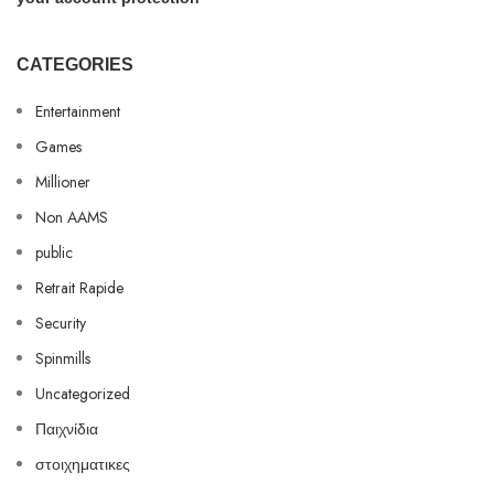
CATEGORIES
Entertainment
Games
Millioner
Non AAMS
public
Retrait Rapide
Security
Spinmills
Uncategorized
Παιχνίδια
στοιχηματικες