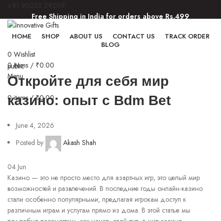
+91 90233 29209
Free Shipping in India for orders above Rs.499
Free Shipping in India for orders above Rs.499
HOME
SHOP
ABOUT US
CONTACT US
TRACK ORDER
BLOG
0
Wishlist
0
items
/
₹
0.00
public
Menu
Откройте для себя мир
0
items
/
₹
0.00
казино: опыт с Bdm Bet
June 4, 2026
Posted by
Akash Shah
04
Jun
Казино — это не просто место для азартных игр, это целый мир
возможностей и развлечений. В последние годы онлайн-казино
стали особенно популярными, предлагая игрокам доступ к
различным играм и услугам прямо из дома. В этой статье мы