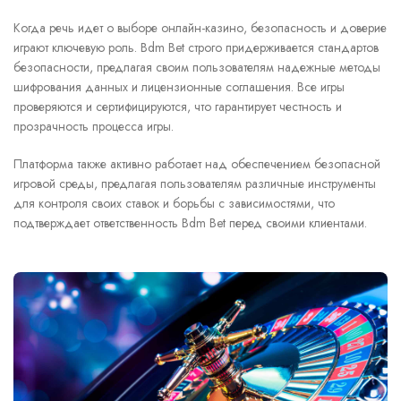
Когда речь идет о выборе онлайн-казино, безопасность и доверие
играют ключевую роль. Bdm Bet строго придерживается стандартов
безопасности, предлагая своим пользователям надежные методы
шифрования данных и лицензионные соглашения. Все игры
проверяются и сертифицируются, что гарантирует честность и
прозрачность процесса игры.
Платформа также активно работает над обеспечением безопасной
игровой среды, предлагая пользователям различные инструменты
для контроля своих ставок и борьбы с зависимостями, что
подтверждает ответственность Bdm Bet перед своими клиентами.